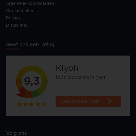
Algemene voorwaarden
Cookie beleid
Privacy
Disclaimer
Geef ons een rating!
Volg ons