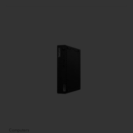
Computers