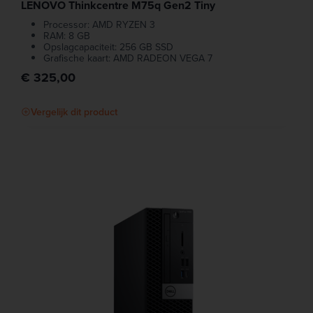
LENOVO Thinkcentre M75q Gen2 Tiny
Processor: AMD RYZEN 3
RAM: 8 GB
Opslagcapaciteit: 256 GB SSD
Grafische kaart: AMD RADEON VEGA 7
€ 325,00
Vergelijk dit product