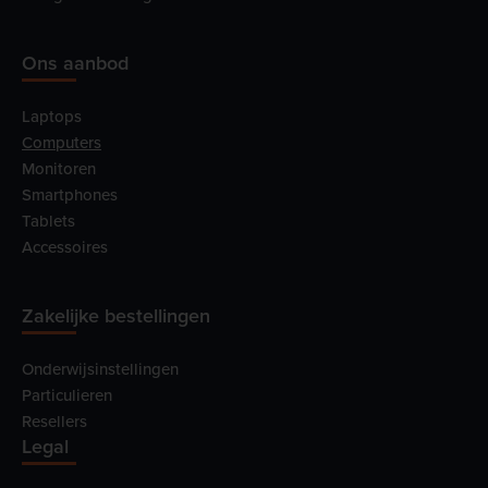
Ons aanbod
Laptops
Computers
Monitoren
Smartphones
Tablets
Accessoires
Zakelijke bestellingen
Onderwijsinstellingen
Particulieren
Resellers
Legal