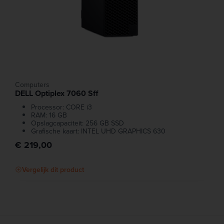
Computers
DELL Optiplex 7060 Sff
Processor: CORE i3
RAM: 16 GB
Opslagcapaciteit: 256 GB SSD
Grafische kaart: INTEL UHD GRAPHICS 630
€ 219,00
Vergelijk dit product