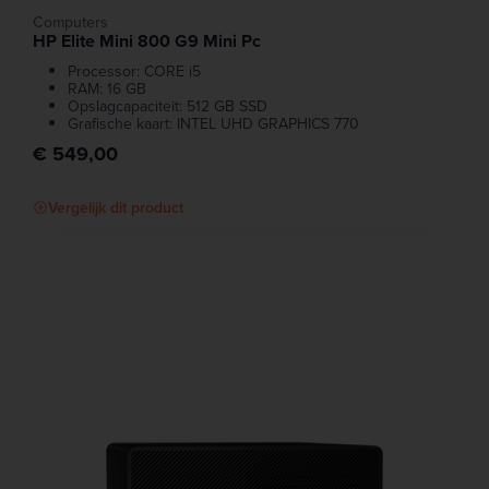
Computers
HP Elite Mini 800 G9 Mini Pc
Processor: CORE i5
RAM: 16 GB
Opslagcapaciteit: 512 GB SSD
Grafische kaart: INTEL UHD GRAPHICS 770
€ 549,00
Vergelijk dit product