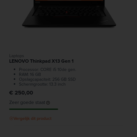
Laptops
LENOVO Thinkpad X13 Gen 1
Processor: CORE i5 10de gen.
RAM: 16 GB
Opslagcapaciteit: 256 GB SSD
Schermgrootte: 13.3 inch
€ 250,00
Zeer goede staat
Vergelijk dit product