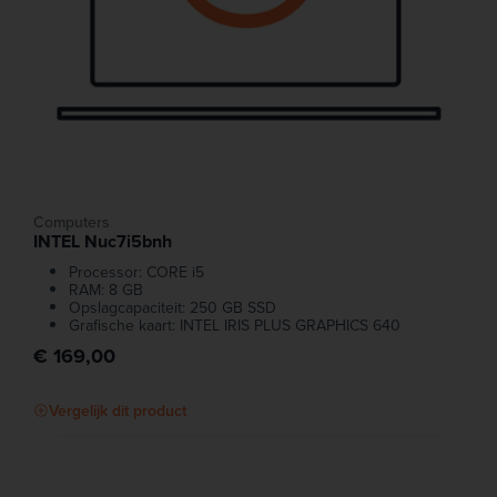
Computers
INTEL Nuc7i5bnh
Processor: CORE i5
RAM: 8 GB
Opslagcapaciteit: 250 GB SSD
Grafische kaart: INTEL IRIS PLUS GRAPHICS 640
€ 169,00
Vergelijk dit product