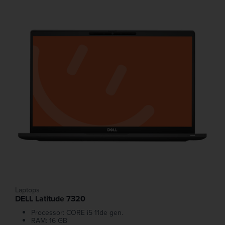
Laptops
DELL Latitude 7320
Processor: CORE i5 11de gen.
RAM: 16 GB