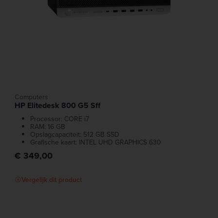
Computers
HP Elitedesk 800 G5 Sff
Processor: CORE i7
RAM: 16 GB
Opslagcapaciteit: 512 GB SSD
Grafische kaart: INTEL UHD GRAPHICS 630
€ 349,00
Vergelijk dit product