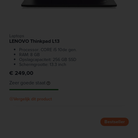
Laptops
LENOVO Thinkpad L13
Processor: CORE i5 10de gen.
RAM: 8 GB
Opslagcapaciteit: 256 GB SSD
Schermgrootte: 13.3 inch
€ 249,00
Zeer goede staat
Vergelijk dit product
Bestseller