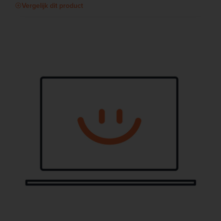
Vergelijk dit product