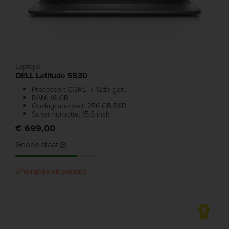
Laptops
DELL Latitude 5530
Processor: CORE i7 12de gen.
RAM: 16 GB
Opslagcapaciteit: 256 GB SSD
Schermgrootte: 15.6 inch
€ 699,00
Goede staat
Vergelijk dit product