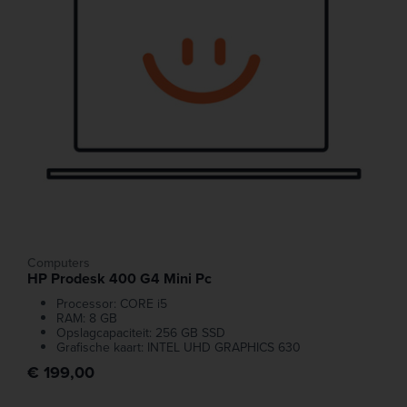
Computers
HP Prodesk 400 G4 Mini Pc
Processor: CORE i5
RAM: 8 GB
Opslagcapaciteit: 256 GB SSD
Grafische kaart: INTEL UHD GRAPHICS 630
€ 199,00