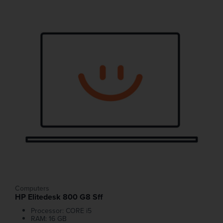
Computers
HP Elitedesk 800 G8 Sff
Processor: CORE i5
RAM: 16 GB