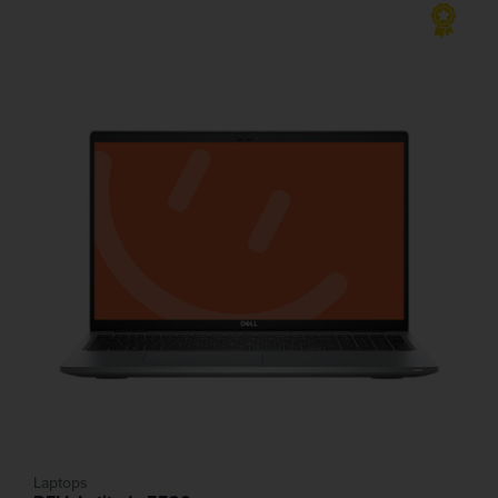
Laptops