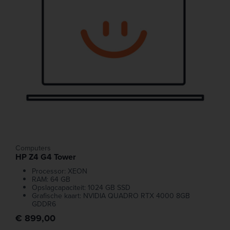
Computers
HP Z4 G4 Tower
Processor: XEON
RAM: 64 GB
Opslagcapaciteit: 1024 GB SSD
Grafische kaart: NVIDIA QUADRO RTX 4000 8GB
GDDR6
€ 899,00