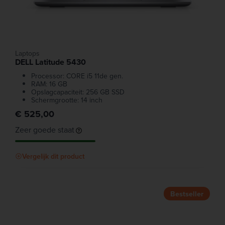
Laptops
DELL Latitude 5430
Processor: CORE i5 11de gen.
RAM: 16 GB
Opslagcapaciteit: 256 GB SSD
Schermgrootte: 14 inch
€ 525,00
Zeer goede staat
Vergelijk dit product
Bestseller