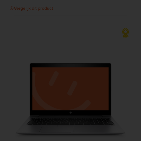
Vergelijk dit product