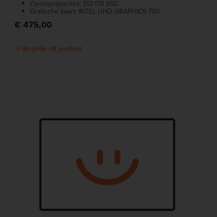
Opslagcapaciteit: 512 GB SSD
Grafische kaart: INTEL UHD GRAPHICS 750
€ 475,00
Vergelijk dit product