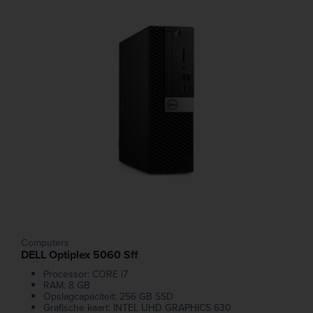
Computers
DELL Optiplex 5060 Sff
Processor: CORE i7
RAM: 8 GB
Opslagcapaciteit: 256 GB SSD
Grafische kaart: INTEL UHD GRAPHICS 630