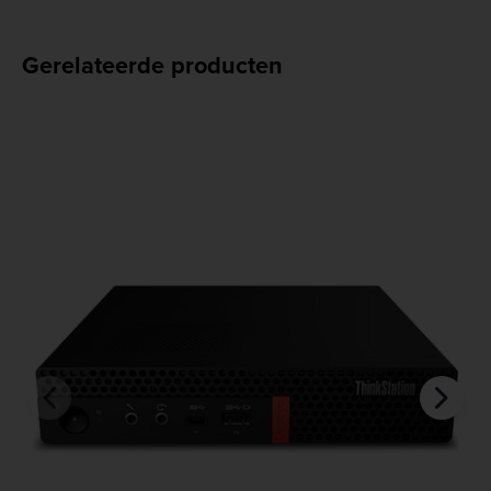
Gerelateerde producten