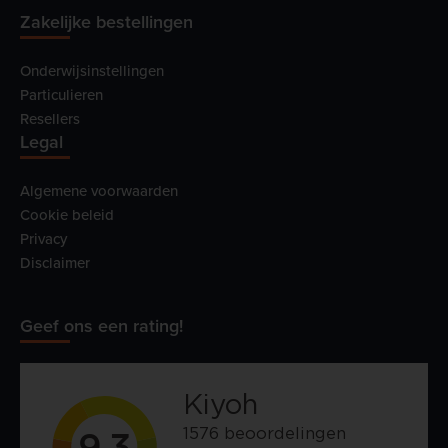
Zakelijke bestellingen
Onderwijsinstellingen
Particulieren
Resellers
Legal
Algemene voorwaarden
Cookie beleid
Privacy
Disclaimer
Geef ons een rating!