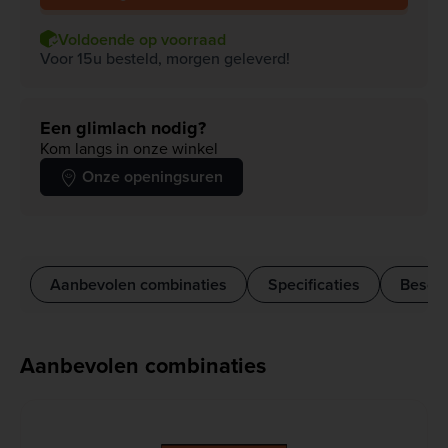
Voldoende op voorraad
Voor 15u besteld, morgen geleverd!
Een glimlach nodig?
Kom langs in onze winkel
Onze openingsuren
Aanbevolen combinaties
Specificaties
Beschr
Aanbevolen combinaties