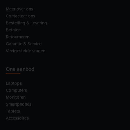
Meer over ons
Contacteer ons
Bestelling & Levering
Betalen
Retourneren
Garantie & Service
Veelgestelde vragen
Ons aanbod
Laptops
Computers
Monitoren
Smartphones
Tablets
Accessoires