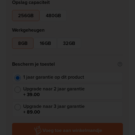
Opslag capaciteit
256GB
480GB
Werkgeheugen
8GB
16GB
32GB
Bescherm je toestel
1 jaar garantie op dit product
Upgrade naar 2 jaar garantie
+ 39.00
Upgrade naar 3 jaar garantie
+ 89.00
Voeg toe aan winkelmandje