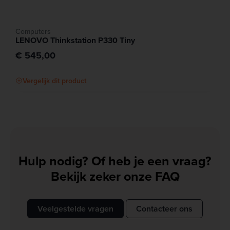
Computers
LENOVO Thinkstation P330 Tiny
€ 545,00
Vergelijk dit product
Hulp nodig? Of heb je een vraag?
Bekijk zeker onze FAQ
Veelgestelde vragen
Contacteer ons