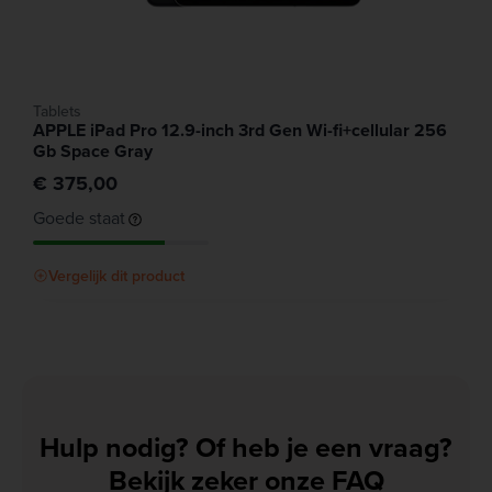
Tablets
APPLE iPad Pro 12.9-inch 3rd Gen Wi-fi+cellular 256
Gb Space Gray
€ 375,00
Goede staat
Vergelijk dit product
Hulp nodig? Of heb je een vraag?
Bekijk zeker onze FAQ