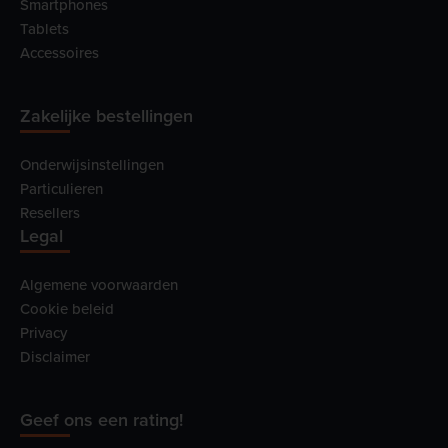
Smartphones
Tablets
Accessoires
Zakelijke bestellingen
Onderwijsinstellingen
Particulieren
Resellers
Legal
Algemene voorwaarden
Cookie beleid
Privacy
Disclaimer
Geef ons een rating!