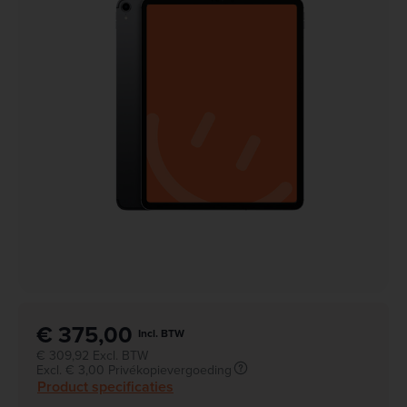
€ 375,00
Incl. BTW
€ 309,92 Excl. BTW
Excl. € 3,00 Privékopievergoeding
Product specificaties