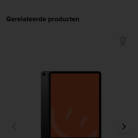
Gerelateerde producten