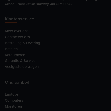
13u00 - 17u00 (Eerste zaterdag van de maand).
Klantenservice
Meer over ons
Contacteer ons
Bestelling & Levering
Betalen
Retourneren
Garantie & Service
Veelgestelde vragen
Ons aanbod
Laptops
Computers
Monitoren