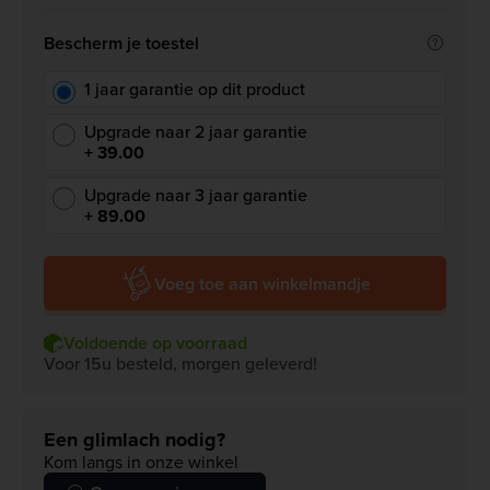
Bescherm je toestel
1 jaar garantie op dit product
Upgrade naar 2 jaar garantie
+ 39.00
Upgrade naar 3 jaar garantie
+ 89.00
Voeg toe aan winkelmandje
Voldoende op voorraad
Voor 15u besteld, morgen geleverd!
Een glimlach nodig?
Kom langs in onze winkel