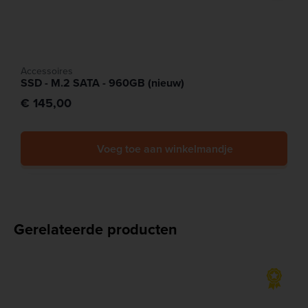
Accessoires
SSD - M.2 SATA - 960GB (nieuw)
€ 145,00
Voeg toe aan winkelmandje
Gerelateerde producten