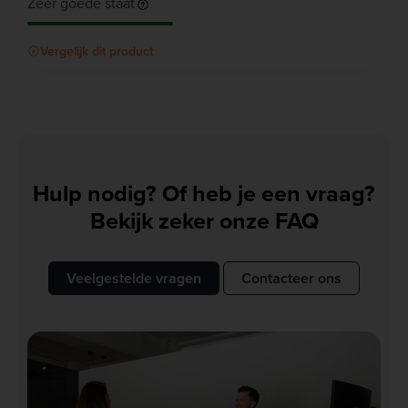
Zeer goede staat
Vergelijk dit product
Hulp nodig? Of heb je een vraag?
Bekijk zeker onze FAQ
Veelgestelde vragen
Contacteer ons