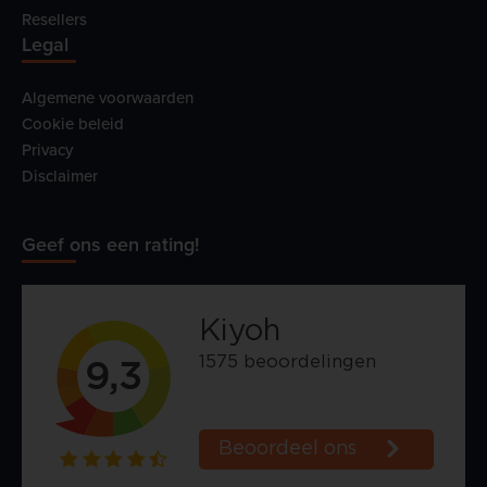
Resellers
Legal
Algemene voorwaarden
Cookie beleid
Privacy
Disclaimer
Geef ons een rating!