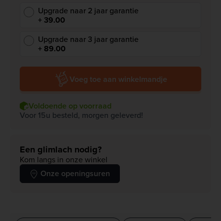
Upgrade naar 2 jaar garantie
+ 39.00
Upgrade naar 3 jaar garantie
+ 89.00
Voeg toe aan winkelmandje
Voldoende op voorraad
Voor 15u besteld, morgen geleverd!
Een glimlach nodig?
Kom langs in onze winkel
Onze openingsuren