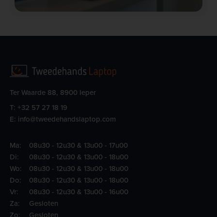
Ter Waarde 88, 8900 Ieper
T:
+32 57 27 18 19
E:
info@tweedehandslaptop.com
Ma:
08u30 - 12u30 & 13u00 - 17u00
Di:
08u30 - 12u30 & 13u00 - 18u00
Wo:
08u30 - 12u30 & 13u00 - 18u00
Do:
08u30 - 12u30 & 13u00 - 18u00
Vr:
08u30 - 12u30 & 13u00 - 16u00
Za:
Gesloten
Zo:
Gesloten