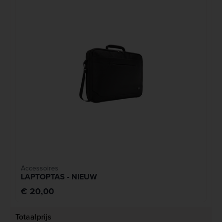
Accessoires
LAPTOPTAS - NIEUW
€ 20,00
Totaalprijs