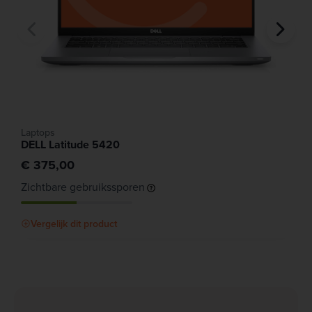
Laptops
DELL Latitude 5420
€ 375,00
Zichtbare gebruikssporen
Vergelijk dit product