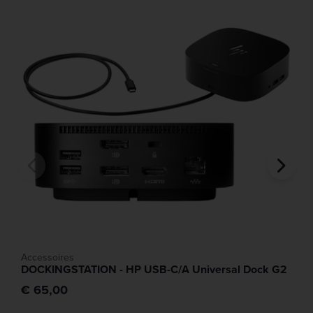
Accessoires
DOCKINGSTATION - HP USB-C/A Universal Dock G2
€ 65,00