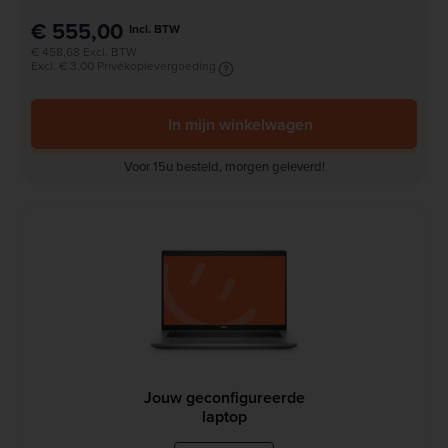
€ 555,00
Incl. BTW
€ 458,68 Excl. BTW
Excl. € 3,00 Privékopievergoeding
In mijn winkelwagen
Voor 15u besteld, morgen geleverd!
Jouw geconfigureerde
laptop