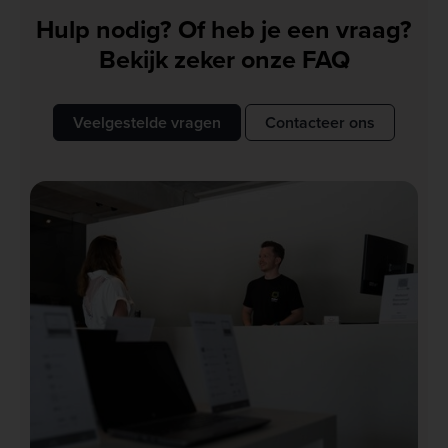
Hulp nodig? Of heb je een vraag?
Bekijk zeker onze FAQ
Veelgestelde vragen
Contacteer ons