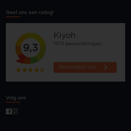
Geef ons een rating!
Volg ons