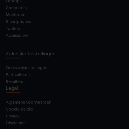
Laptops
Computers
Monitoren
Smartphones
Tablets
Accessoires
Zakelijke bestellingen
Onderwijsinstellingen
Particulieren
Resellers
Legal
Algemene voorwaarden
Cookie beleid
Privacy
Disclaimer