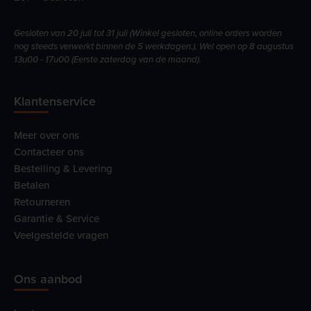
Gesloten van 20 juli tot 31 juli (Winkel gesloten, online orders worden
nog steeds verwerkt binnen de 5 werkdagen.), Wel open op 8 augustus
13u00 - 17u00 (Eerste zaterdag van de maand).
Klantenservice
Meer over ons
Contacteer ons
Bestelling & Levering
Betalen
Retourneren
Garantie & Service
Veelgestelde vragen
Ons aanbod