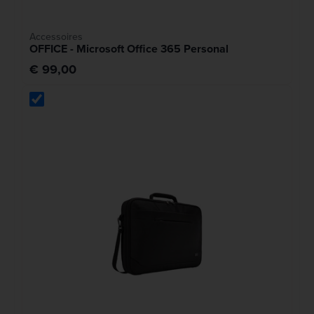
Accessoires
OFFICE - Microsoft Office 365 Personal
€ 99,00