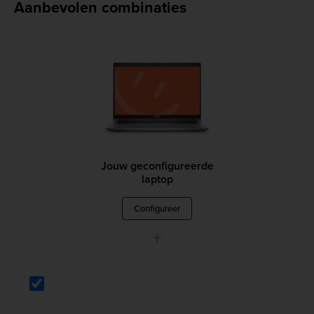
Aanbevolen combinaties
Jouw geconfigureerde
laptop
Configureer
+