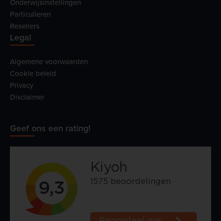
Onderwijsinstellingen
Particulieren
Resellers
Legal
Algemene voorwaarden
Cookie beleid
Privacy
Disclaimer
Geef ons een rating!