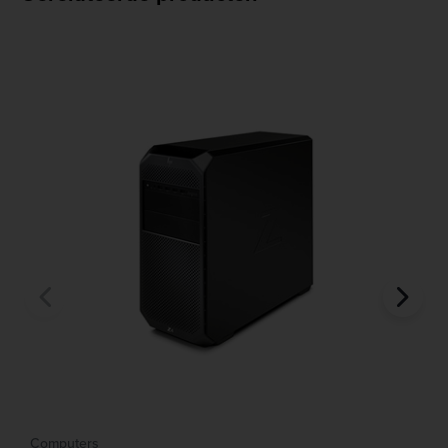
Computers