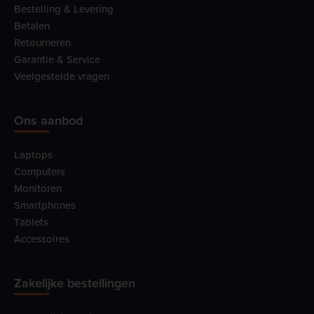
Bestelling & Levering
Betalen
Retourneren
Garantie & Service
Veelgestelde vragen
Ons aanbod
Laptops
Computers
Monitoren
Smartphones
Tablets
Accessoires
Zakelijke bestellingen