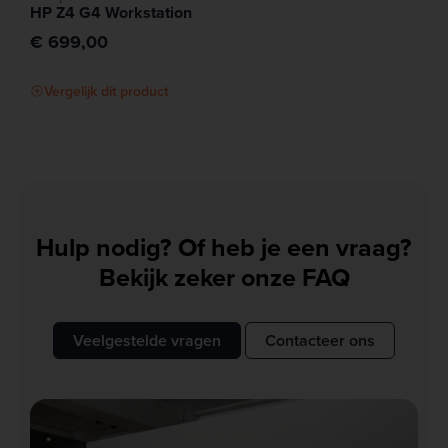
HP Z4 G4 Workstation
€ 699,00
Vergelijk dit product
Hulp nodig? Of heb je een vraag?
Bekijk zeker onze FAQ
Veelgestelde vragen
Contacteer ons