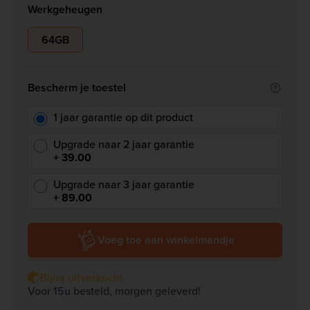
Werkgeheugen
64GB
Bescherm je toestel
1 jaar garantie op dit product
Upgrade naar 2 jaar garantie
+ 39.00
Upgrade naar 3 jaar garantie
+ 89.00
Voeg toe aan winkelmandje
Bijna uitverkocht
Voor 15u besteld, morgen geleverd!