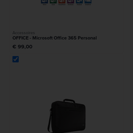
Accessoires
OFFICE - Microsoft Office 365 Personal
€ 99,00