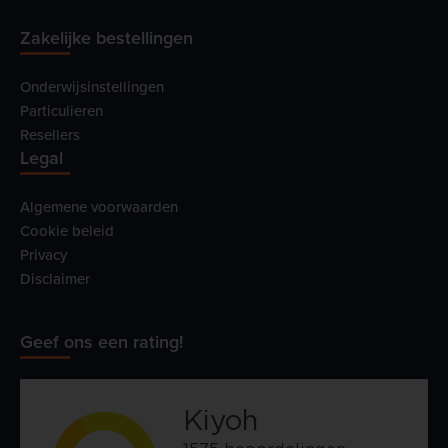
Zakelijke bestellingen
Onderwijsinstellingen
Particulieren
Resellers
Legal
Algemene voorwaarden
Cookie beleid
Privacy
Disclaimer
Geef ons een rating!