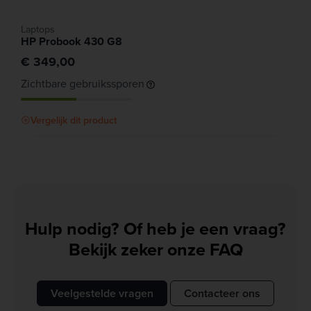
Laptops
HP Probook 430 G8
€ 349,00
Zichtbare gebruikssporen
Vergelijk dit product
Hulp nodig? Of heb je een vraag?
Bekijk zeker onze FAQ
Veelgestelde vragen
Contacteer ons