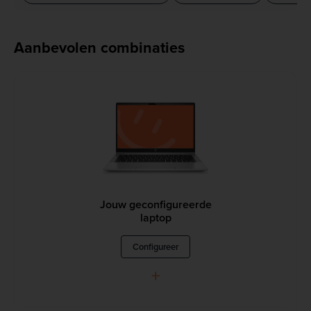
Aanbevolen combinaties
Jouw geconfigureerde
laptop
Configureer
+