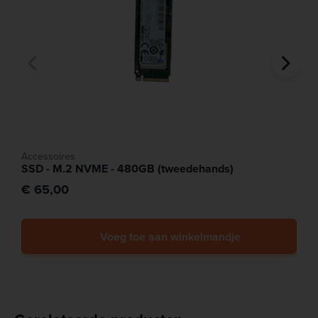
Accessoires
SSD - M.2 NVME - 480GB (tweedehands)
€ 65,00
Voeg toe aan winkelmandje