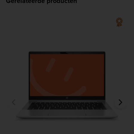
Gerelateerde producten