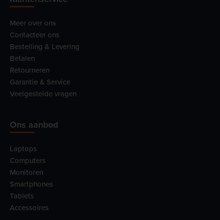
Meer over ons
Contacteer ons
Bestelling & Levering
Betalen
Retourneren
Garantie & Service
Veelgestelde vragen
Ons aanbod
Laptops
Computers
Monitoren
Smartphones
Tablets
Accessoires