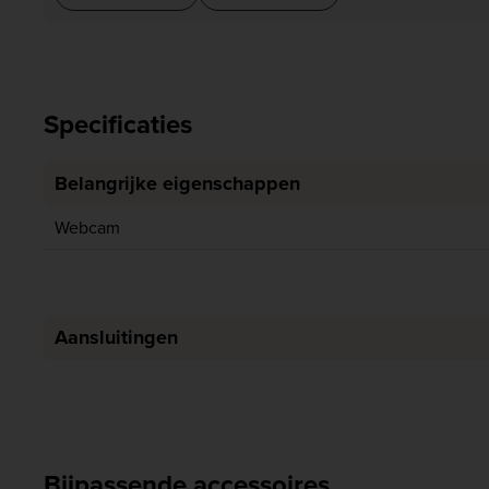
Specificaties
Belangrijke eigenschappen
Webcam
Aansluitingen
Bijpassende accessoires