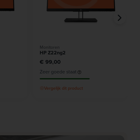
Monitoren
HP Z22ng2
€ 99,00
Zeer goede staat
Vergelijk dit product