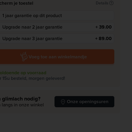
cherm je toestel
Details
1 jaar garantie op dit product
Upgrade naar 2 jaar garantie
+ 39.00
Upgrade naar 3 jaar garantie
+ 89.00
Voeg toe aan winkelmandje
oldoende op voorraad
r 15u besteld, morgen geleverd!
 glimlach nodig?
Onze openingsuren
 langs in onze winkel