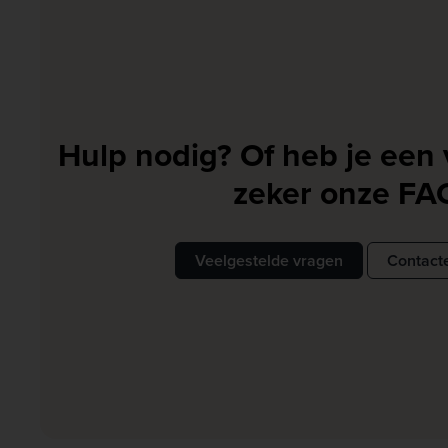
Hulp nodig? Of heb je een 
zeker onze FA
Veelgestelde vragen
Contact