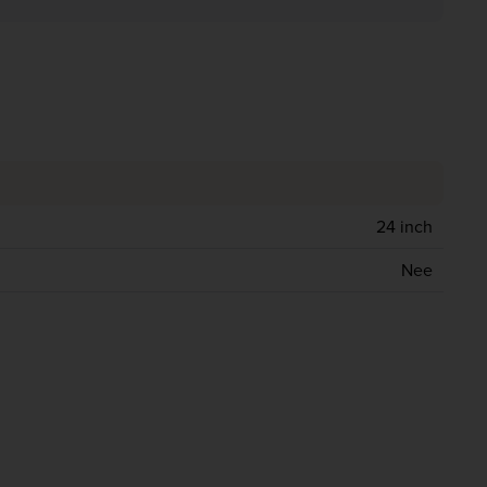
24 inch
Nee