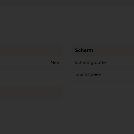
Scherm
Nee
Schermgrootte
Touchscreen