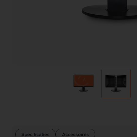
Specificaties
Accessoires