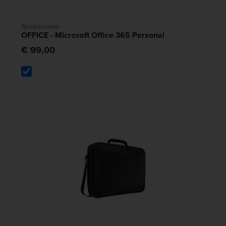
Accessoires
OFFICE - Microsoft Office 365 Personal
€ 99,00