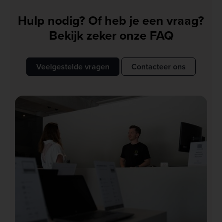
Hulp nodig? Of heb je een vraag?
Bekijk zeker onze FAQ
Veelgestelde vragen
Contacteer ons