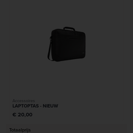
Accessoires
LAPTOPTAS - NIEUW
€ 20,00
Totaalprijs