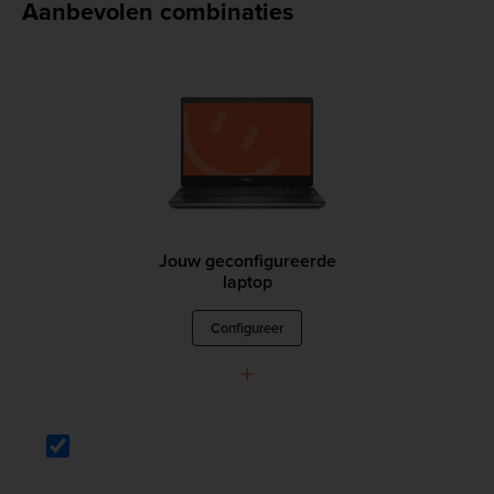
Aanbevolen combinaties
Jouw geconfigureerde
laptop
Configureer
+