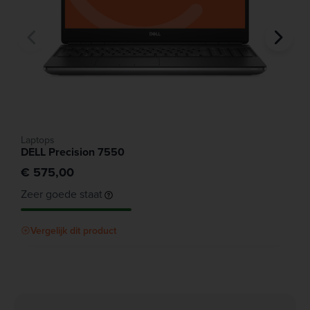
Laptops
DELL Precision 7550
€ 575,00
Zeer goede staat
Vergelijk dit product