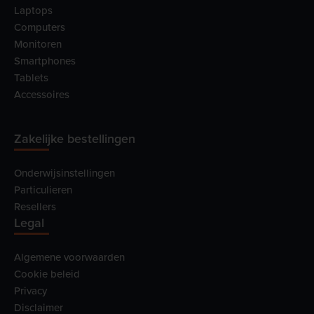
Laptops
Computers
Monitoren
Smartphones
Tablets
Accessoires
Zakelijke bestellingen
Onderwijsinstellingen
Particulieren
Resellers
Legal
Algemene voorwaarden
Cookie beleid
Privacy
Disclaimer