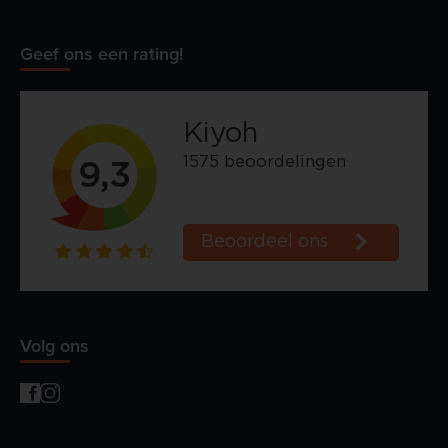
Geef ons een rating!
Volg ons