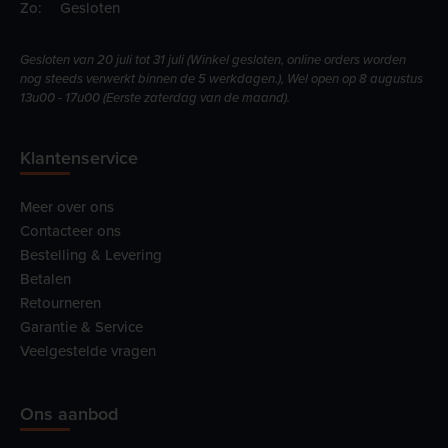
Zo:
Gesloten
Gesloten van 20 juli tot 31 juli (Winkel gesloten, online orders worden
nog steeds verwerkt binnen de 5 werkdagen.), Wel open op 8 augustus
13u00 - 17u00 (Eerste zaterdag van de maand).
Klantenservice
Meer over ons
Contacteer ons
Bestelling & Levering
Betalen
Retourneren
Garantie & Service
Veelgestelde vragen
Ons aanbod