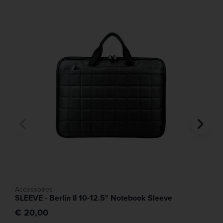
Accessoires
SLEEVE - Berlin II 10-12.5" Notebook Sleeve
€ 20,00