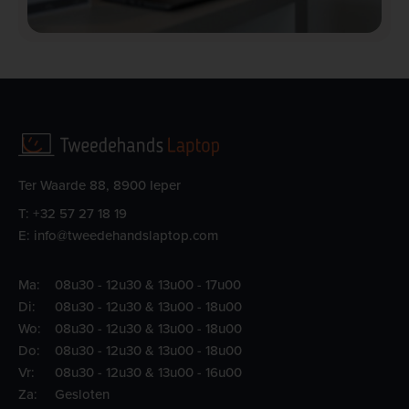
Ter Waarde 88, 8900 Ieper
T:
+32 57 27 18 19
E:
info@tweedehandslaptop.com
Ma:
08u30 - 12u30 & 13u00 - 17u00
Di:
08u30 - 12u30 & 13u00 - 18u00
Wo:
08u30 - 12u30 & 13u00 - 18u00
Do:
08u30 - 12u30 & 13u00 - 18u00
Vr:
08u30 - 12u30 & 13u00 - 16u00
Za:
Gesloten