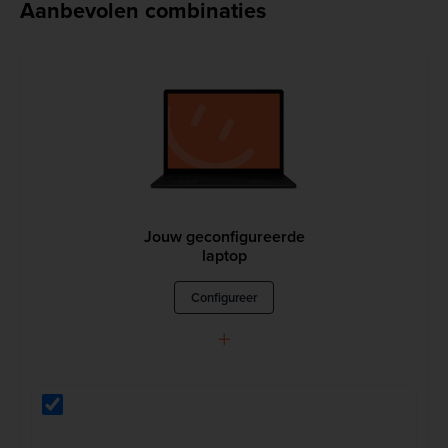
Aanbevolen combinaties
Jouw geconfigureerde
laptop
Configureer
+