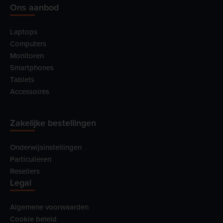
Ons aanbod
Laptops
Computers
Monitoren
Smartphones
Tablets
Accessoires
Zakelijke bestellingen
Onderwijsinstellingen
Particulieren
Resellers
Legal
Algemene voorwaarden
Cookie beleid