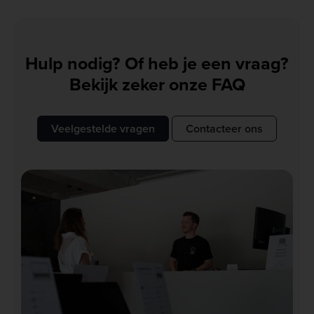
Hulp nodig? Of heb je een vraag?
Bekijk zeker onze FAQ
Veelgestelde vragen
Contacteer ons