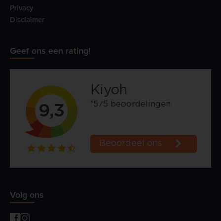
Privacy
Disclaimer
Geef ons een rating!
Volg ons