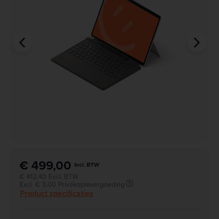
€ 499,00
Incl. BTW
€ 412,40 Excl. BTW
Excl. € 3,00 Privékopievergoeding
Product specificaties