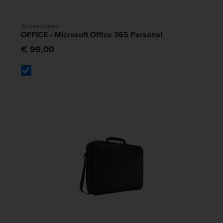
Accessoires
OFFICE - Microsoft Office 365 Personal
€ 99,00