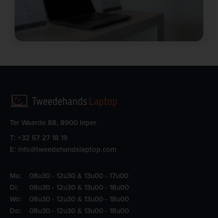
Ter Waarde 88, 8900 Ieper
T:
+32 57 27 18 19
E:
info@tweedehandslaptop.com
Ma:
08u30 - 12u30 & 13u00 - 17u00
Di:
08u30 - 12u30 & 13u00 - 18u00
Wo:
08u30 - 12u30 & 13u00 - 18u00
Do:
08u30 - 12u30 & 13u00 - 18u00