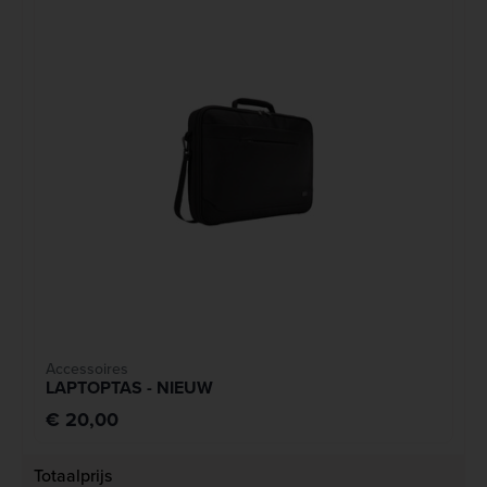
Accessoires
LAPTOPTAS - NIEUW
€ 20,00
Totaalprijs