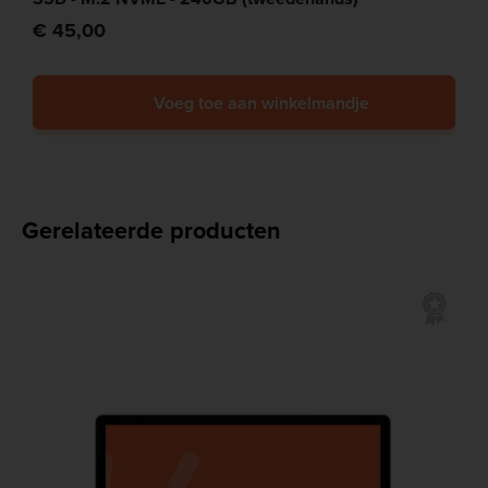
€ 45,00
Voeg toe aan winkelmandje
Gerelateerde producten