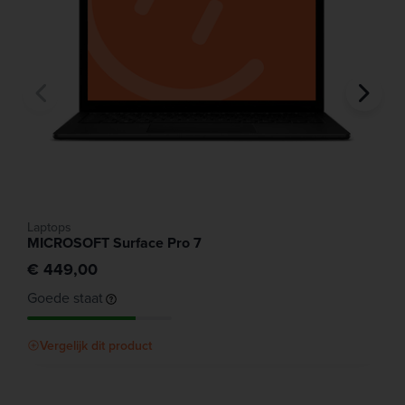
Laptops
MICROSOFT Surface Pro 7
€ 449,00
Goede staat
Vergelijk dit product