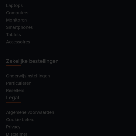
Laptops
Computers
Monitoren
Smartphones
Tablets
Accessoires
Zakelijke bestellingen
Onderwijsinstellingen
Particulieren
Resellers
Legal
Algemene voorwaarden
Cookie beleid
Privacy
Disclaimer