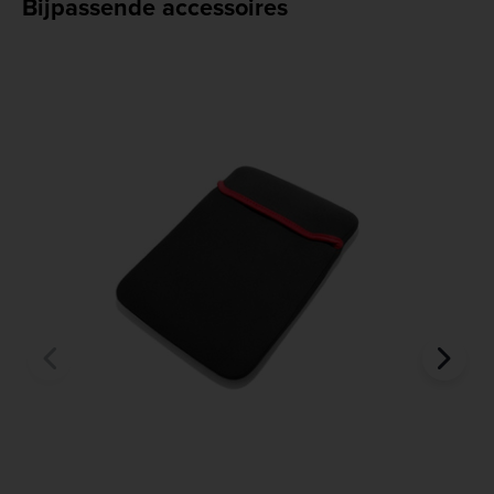
Bijpassende accessoires