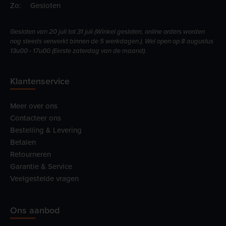
Zo:
Gesloten
Gesloten van 20 juli tot 31 juli (Winkel gesloten, online orders worden
nog steeds verwerkt binnen de 5 werkdagen.), Wel open op 8 augustus
13u00 - 17u00 (Eerste zaterdag van de maand).
Klantenservice
Meer over ons
Contacteer ons
Bestelling & Levering
Betalen
Retourneren
Garantie & Service
Veelgestelde vragen
Ons aanbod