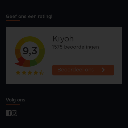
Geef ons een rating!
Volg ons