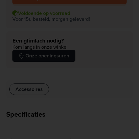
Voldoende op voorraad
Voor 15u besteld, morgen geleverd!
Een glimlach nodig?
Kom langs in onze winkel
Onze openingsuren
Accessoires
Specificaties