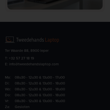
Ter Waarde 88, 8900 Ieper
T:
+32 57 27 18 19
E:
info@tweedehandslaptop.com
Ma:
08u30 - 12u30 & 13u00 - 17u00
Di:
08u30 - 12u30 & 13u00 - 18u00
Wo:
08u30 - 12u30 & 13u00 - 18u00
Do:
08u30 - 12u30 & 13u00 - 18u00
Vr:
08u30 - 12u30 & 13u00 - 16u00
Za:
Gesloten