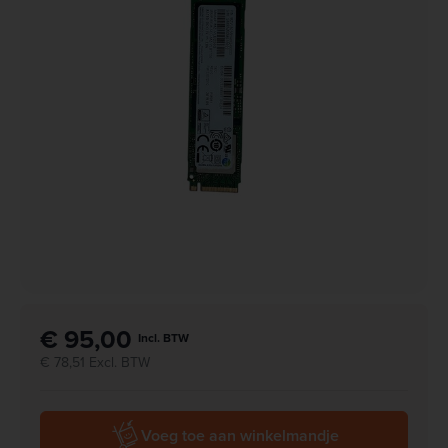
€ 95,00
Incl. BTW
€ 78,51 Excl. BTW
Voeg toe aan winkelmandje