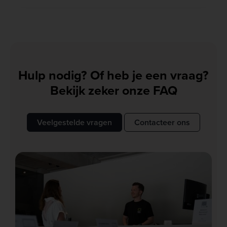
Hulp nodig? Of heb je een vraag?
Bekijk zeker onze FAQ
Veelgestelde vragen
Contacteer ons