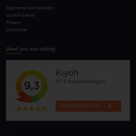
Algemene voorwaarden
Cookie beleid
Privacy
Disclaimer
Geef ons een rating!