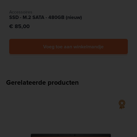
Accessoires
SSD - M.2 SATA - 480GB (nieuw)
€ 85,00
Voeg toe aan winkelmandje
Gerelateerde producten