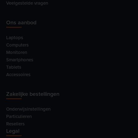
Veelgestelde vragen
Ons aanbod
Laptops
Computers
Monitoren
Smartphones
Tablets
Accessoires
Zakelijke bestellingen
Onderwijsinstellingen
Particulieren
Resellers
Legal