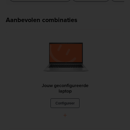
Aanbevolen combinaties
Jouw geconfigureerde
laptop
Configureer
+