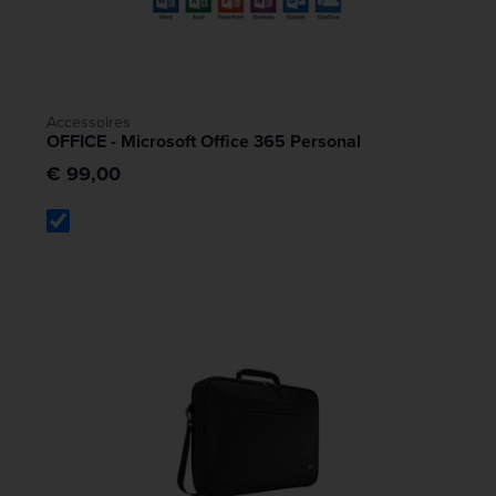
Accessoires
OFFICE - Microsoft Office 365 Personal
€ 99,00