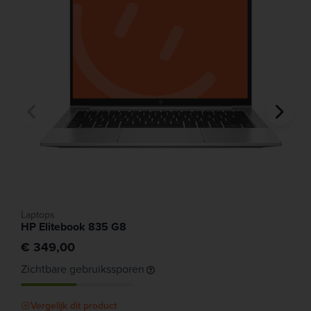
Laptops
HP Elitebook 835 G8
€ 349,00
Zichtbare gebruikssporen
Vergelijk dit product