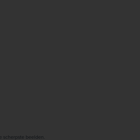
e scherpste beelden.