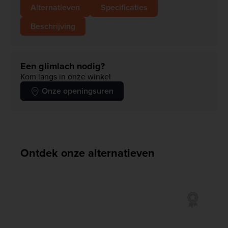
Alternatieven
Specificaties
Beschrijving
Een glimlach nodig?
Kom langs in onze winkel
Onze openingsuren
Ontdek onze alternatieven