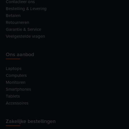
Contacteer ons
Bestelling & Levering
Betalen
Retourneren
Garantie & Service
Veelgestelde vragen
Ons aanbod
Laptops
Computers
Monitoren
Smartphones
Tablets
Accessoires
Zakelijke bestellingen