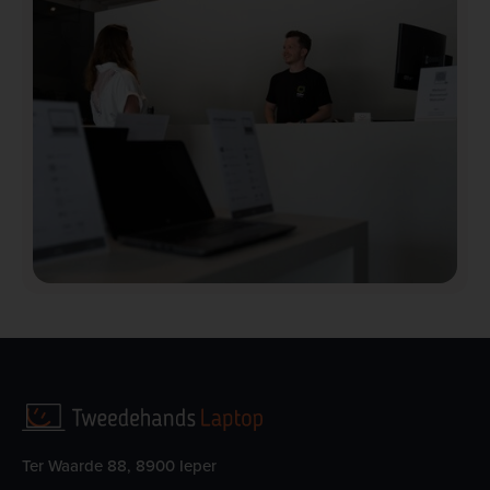
Ter Waarde 88, 8900 Ieper