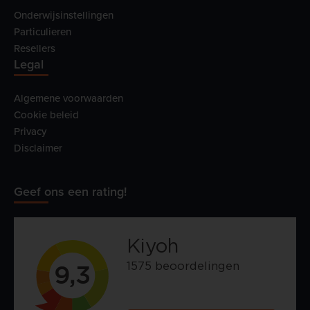
Onderwijsinstellingen
Particulieren
Resellers
Legal
Algemene voorwaarden
Cookie beleid
Privacy
Disclaimer
Geef ons een rating!