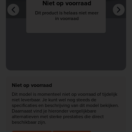
Niet op voorraad
Dit product is helaas niet meer
in voorraad
Niet op voorraad
Dit model is momenteel niet op voorraad of tijdelijk
niet leverbaar. Je kunt wel nog steeds de
specificaties en beschrijving van dit model bekijken.
Daarnaast vind je hieronder vergelijkbare
alternatieven met sterke prestaties die direct
beschikbaar zijn.