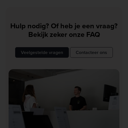
Hulp nodig? Of heb je een vraag?
Bekijk zeker onze FAQ
Veelgestelde vragen
Contacteer ons