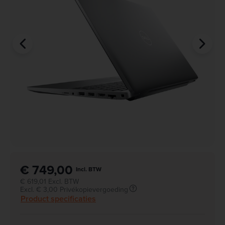
€ 749,00
Incl. BTW
€ 619,01 Excl. BTW
Excl. € 3,00 Privékopievergoeding
Product specificaties