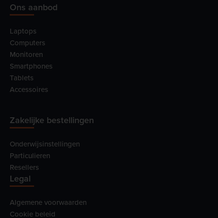
Ons aanbod
Laptops
Computers
Monitoren
Smartphones
Tablets
Accessoires
Zakelijke bestellingen
Onderwijsinstellingen
Particulieren
Resellers
Legal
Algemene voorwaarden
Cookie beleid