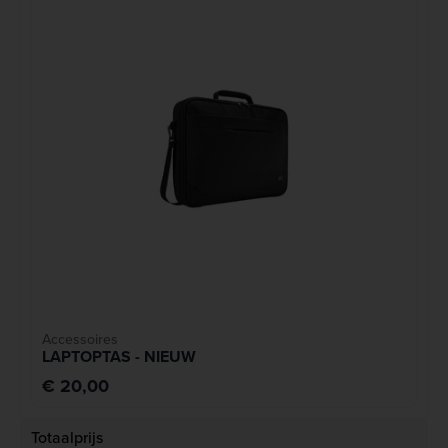
Accessoires
LAPTOPTAS - NIEUW
€ 20,00
Totaalprijs