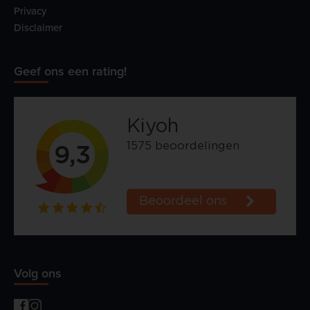
Privacy
Disclaimer
Geef ons een rating!
Volg ons