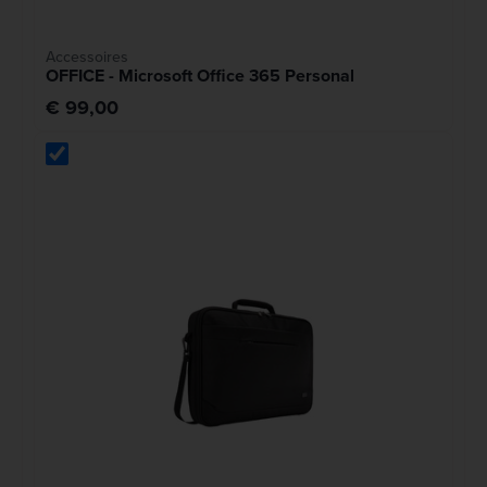
Accessoires
OFFICE - Microsoft Office 365 Personal
€ 99,00