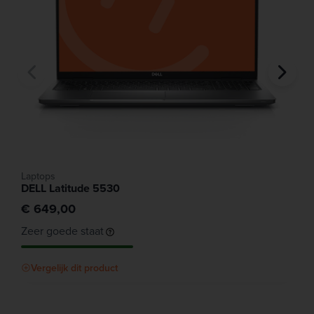
Laptops
DELL Latitude 5530
€ 649,00
Zeer goede staat
Vergelijk dit product