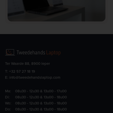
Ter Waarde 88, 8900 Ieper
T:
+32 57 27 18 19
E:
info@tweedehandslaptop.com
Ma:
08u30 - 12u30 & 13u00 - 17u00
Di:
08u30 - 12u30 & 13u00 - 18u00
Wo:
08u30 - 12u30 & 13u00 - 18u00
Do:
08u30 - 12u30 & 13u00 - 18u00