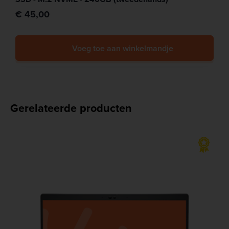
€ 45,00
Voeg toe aan winkelmandje
Gerelateerde producten