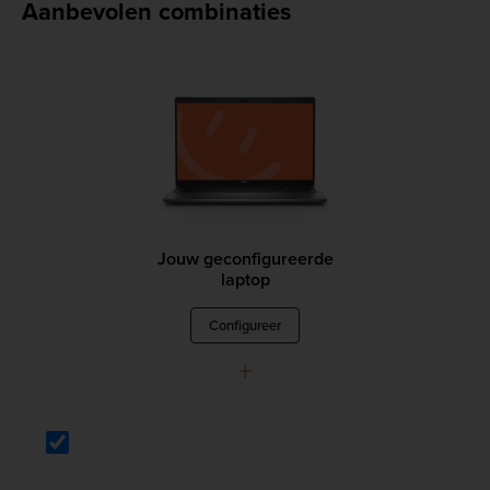
Aanbevolen combinaties
Jouw geconfigureerde
laptop
Configureer
+