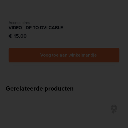
Accessoires
VIDEO - DP TO DVI CABLE
€ 15,00
Voeg toe aan winkelmandje
Gerelateerde producten