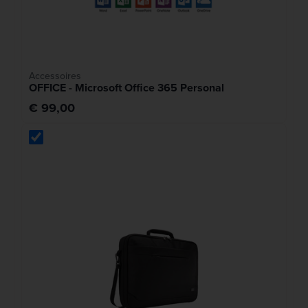
Accessoires
OFFICE - Microsoft Office 365 Personal
€ 99,00