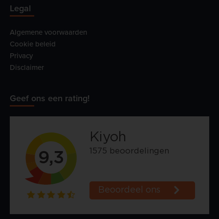
Legal
Algemene voorwaarden
Cookie beleid
Privacy
Disclaimer
Geef ons een rating!