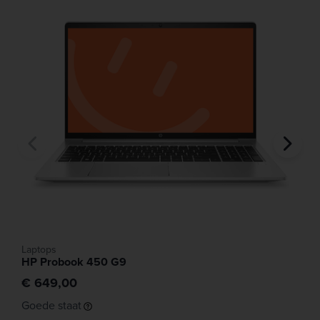
Laptops
HP Probook 450 G9
€ 649,00
Goede staat