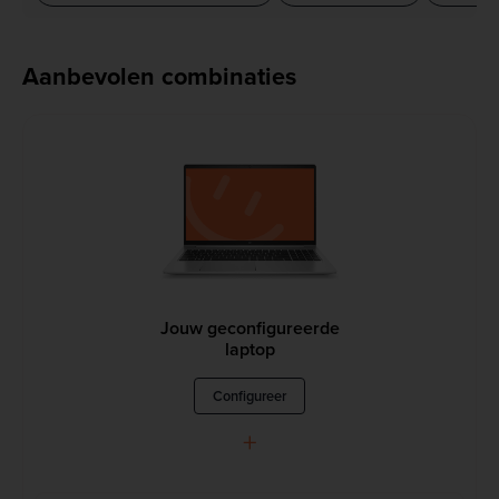
Aanbevolen combinaties
Jouw geconfigureerde
laptop
Configureer
+