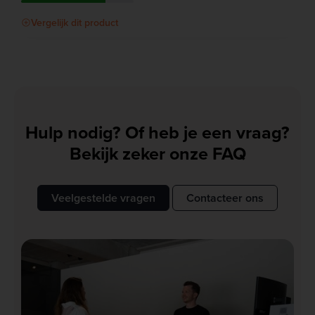
Vergelijk dit product
Hulp nodig? Of heb je een vraag?
Bekijk zeker onze FAQ
Veelgestelde vragen
Contacteer ons