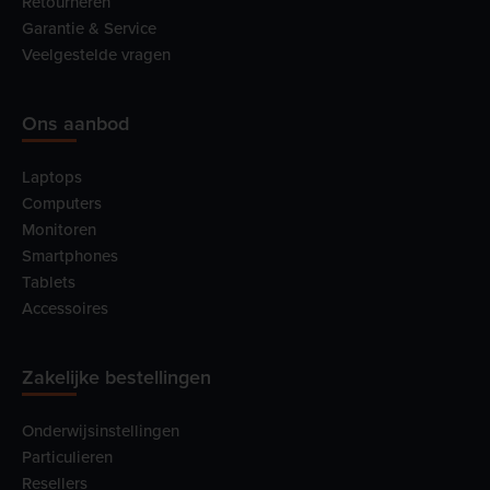
Retourneren
Garantie & Service
Veelgestelde vragen
Ons aanbod
Laptops
Computers
Monitoren
Smartphones
Tablets
Accessoires
Zakelijke bestellingen
Onderwijsinstellingen
Particulieren
Resellers