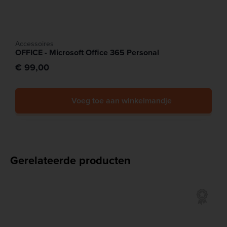
Accessoires
OFFICE - Microsoft Office 365 Personal
€ 99,00
Voeg toe aan winkelmandje
Gerelateerde producten