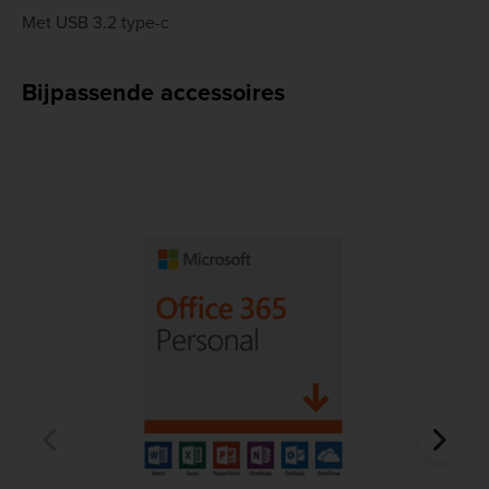
Met USB 3.2 type-c
Bijpassende accessoires