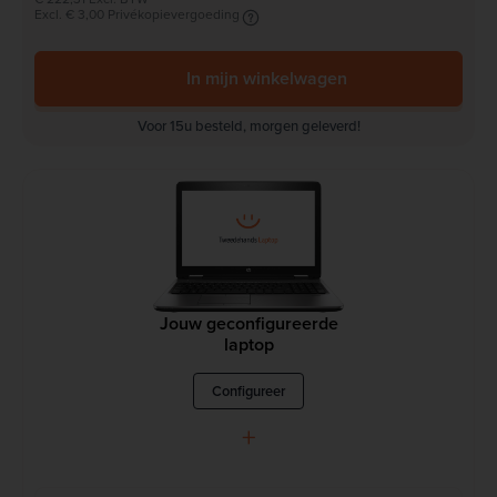
Excl. € 3,00 Privékopievergoeding
In mijn winkelwagen
Voor 15u besteld, morgen geleverd!
Jouw geconfigureerde
laptop
Configureer
+