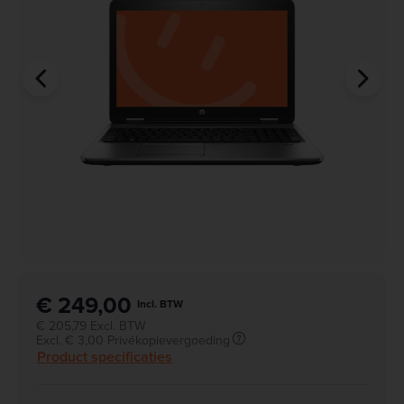
€ 249,00
Incl. BTW
€ 205,79 Excl. BTW
Excl. € 3,00 Privékopievergoeding
Product specificaties