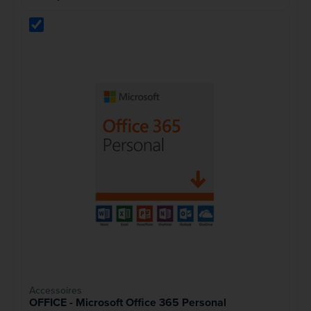
Accessoires
OFFICE - Microsoft Office 365 Personal