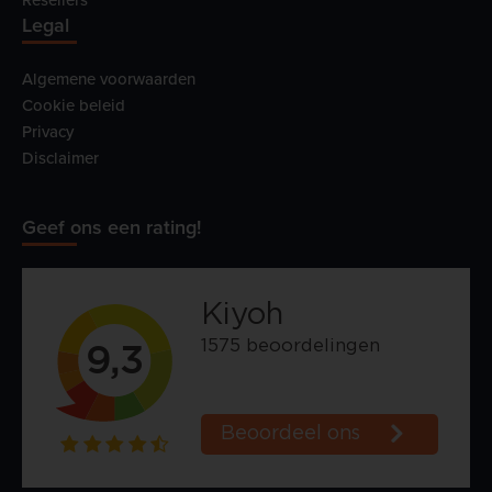
Legal
Algemene voorwaarden
Cookie beleid
Privacy
Disclaimer
Geef ons een rating!