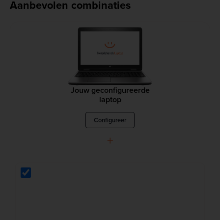
Aanbevolen combinaties
Jouw geconfigureerde
laptop
Configureer
+