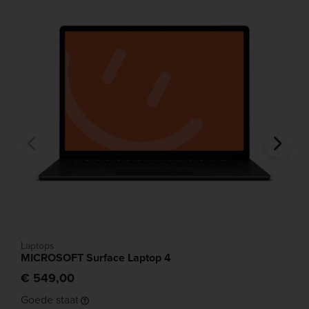
Laptops
MICROSOFT Surface Laptop 4
€ 549,00
Goede staat