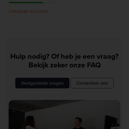
Vergelijk dit product
Hulp nodig? Of heb je een vraag?
Bekijk zeker onze FAQ
Veelgestelde vragen
Contacteer ons