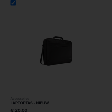
Accessoires
LAPTOPTAS - NIEUW
€ 20,00