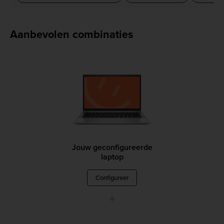
Aanbevolen combinaties
Jouw geconfigureerde
laptop
Configureer
+