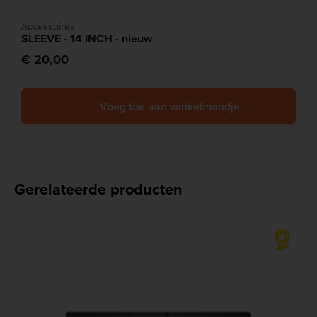
Accessoires
SLEEVE - 14 INCH - nieuw
€ 20,00
Voeg toe aan winkelmandje
Gerelateerde producten