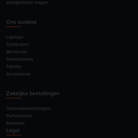
Veelgestelde vragen
Ons aanbod
Laptops
Computers
Monitoren
Smartphones
Tablets
Accessoires
Zakelijke bestellingen
Onderwijsinstellingen
Particulieren
Resellers
Legal