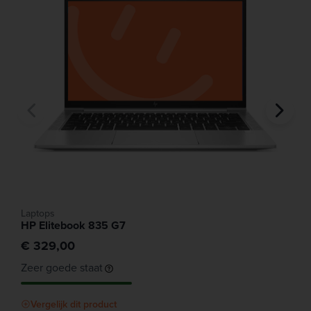
Laptops
HP Elitebook 835 G7
€ 329,00
Zeer goede staat
Vergelijk dit product