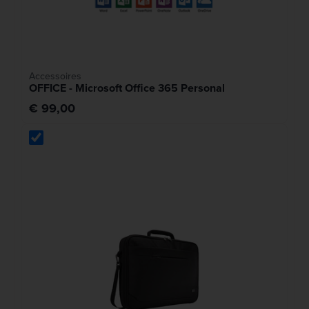
Accessoires
OFFICE - Microsoft Office 365 Personal
€ 99,00