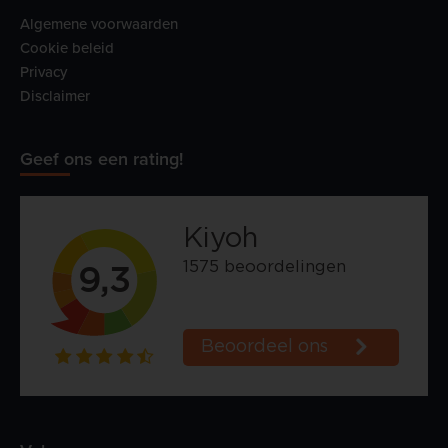
Algemene voorwaarden
Cookie beleid
Privacy
Disclaimer
Geef ons een rating!