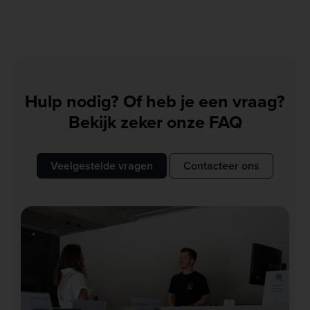
Hulp nodig? Of heb je een vraag?
Bekijk zeker onze FAQ
Veelgestelde vragen
Contacteer ons