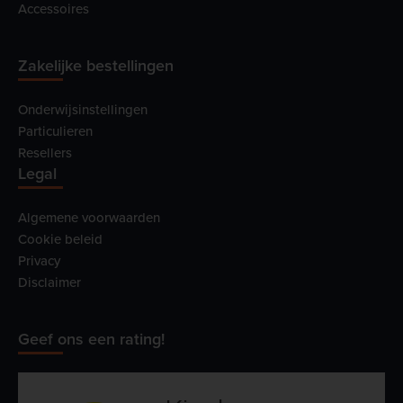
Accessoires
Zakelijke bestellingen
Onderwijsinstellingen
Particulieren
Resellers
Legal
Algemene voorwaarden
Cookie beleid
Privacy
Disclaimer
Geef ons een rating!