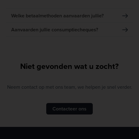
Welke betaalmethoden aanvaarden jullie?
Aanvaarden jullie consumptiecheques?
Niet gevonden wat u zocht?
Neem contact op met ons team, we helpen je snel verder.
Contacteer ons