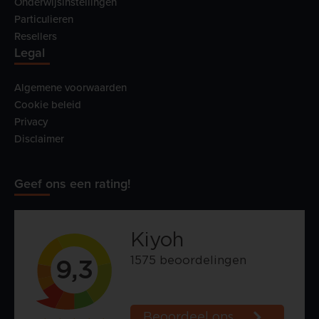
Onderwijsinstellingen
Particulieren
Resellers
Legal
Algemene voorwaarden
Cookie beleid
Privacy
Disclaimer
Geef ons een rating!