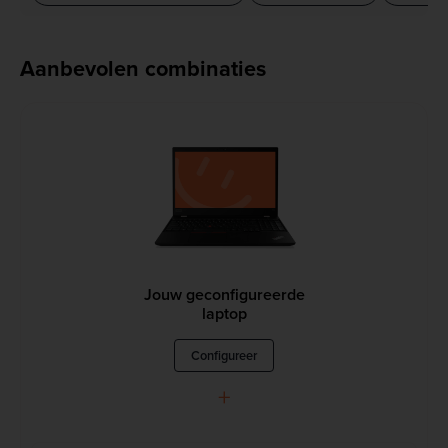
Aanbevolen combinaties
Jouw geconfigureerde
laptop
Configureer
+