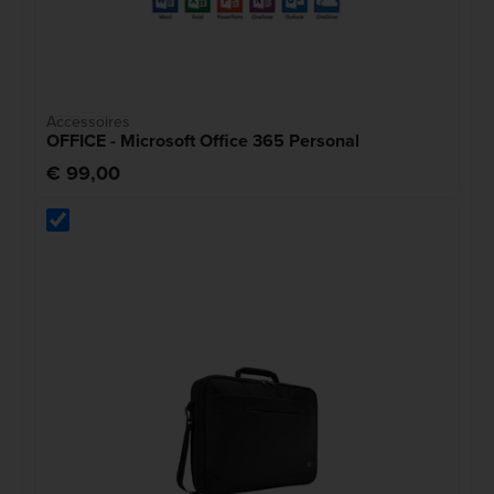
Accessoires
OFFICE - Microsoft Office 365 Personal
€ 99,00