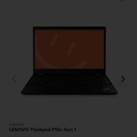
Laptops
LENOVO Thinkpad P15s Gen 1