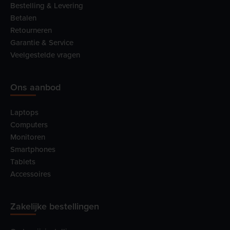
Bestelling & Levering
Betalen
Retourneren
Garantie & Service
Veelgestelde vragen
Ons aanbod
Laptops
Computers
Monitoren
Smartphones
Tablets
Accessoires
Zakelijke bestellingen