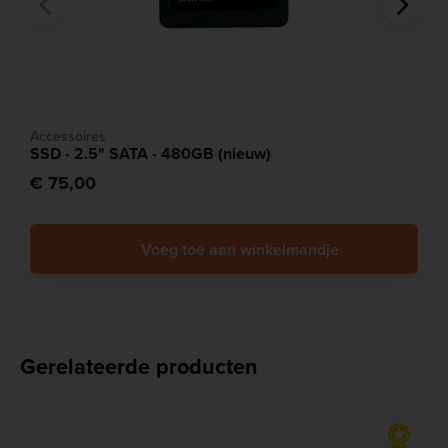
Accessoires
SSD - 2.5" SATA - 480GB (nieuw)
€ 75,00
Voeg toe aan winkelmandje
Gerelateerde producten