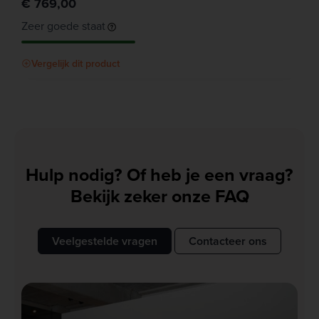
€ 769,00
Zeer goede staat
Vergelijk dit product
Hulp nodig? Of heb je een vraag?
Bekijk zeker onze FAQ
Veelgestelde vragen
Contacteer ons