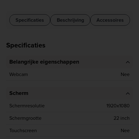
Specificaties
Beschrijving
Accessoires
Specificaties
Belangrijke eigenschappen
Webcam
Nee
Scherm
Schermresolutie
1920x1080
Schermgrootte
22 inch
Touchscreen
Nee