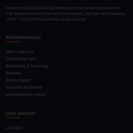
Gesloten van 20 juli tot 31 juli (Winkel gesloten, online orders worden
nog steeds verwerkt binnen de 5 werkdagen.), Wel open op 8 augustus
13u00 - 17u00 (Eerste zaterdag van de maand).
Klantenservice
Meer over ons
Contacteer ons
Bestelling & Levering
Betalen
Retourneren
Garantie & Service
Veelgestelde vragen
Ons aanbod
Laptops