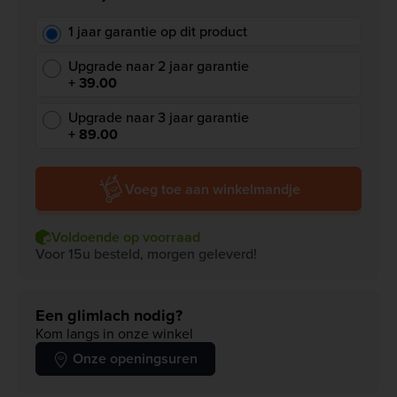
1 jaar garantie op dit product
Upgrade naar 2 jaar garantie
+ 39.00
Upgrade naar 3 jaar garantie
+ 89.00
Voeg toe aan winkelmandje
Voldoende op voorraad
Voor 15u besteld, morgen geleverd!
Een glimlach nodig?
Kom langs in onze winkel
Onze openingsuren