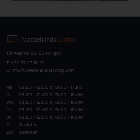
Ter Waarde 88, 8900 Ieper
T:
+32 57 27 18 19
E:
info@tweedehandslaptop.com
Ma:
08u30 - 12u30 & 13u00 - 17u00
Di:
08u30 - 12u30 & 13u00 - 18u00
Wo:
08u30 - 12u30 & 13u00 - 18u00
Do:
08u30 - 12u30 & 13u00 - 18u00
Vr:
08u30 - 12u30 & 13u00 - 16u00
Za:
Gesloten
Zo:
Gesloten