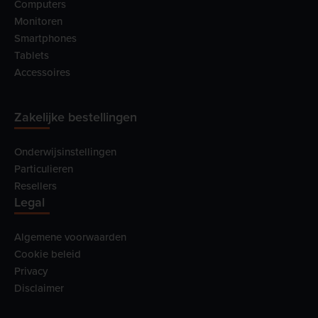
Computers
Monitoren
Smartphones
Tablets
Accessoires
Zakelijke bestellingen
Onderwijsinstellingen
Particulieren
Resellers
Legal
Algemene voorwaarden
Cookie beleid
Privacy
Disclaimer