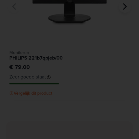
Monitoren
PHILIPS 221b7qpjeb/00
€ 79,00
Zeer goede staat
Vergelijk dit product