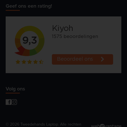
Geef ons een rating!
Volg ons
© 2026 Tweedehands Laptop. Alle rechten