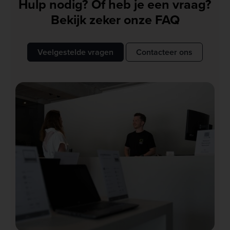
Hulp nodig? Of heb je een vraag?
Bekijk zeker onze FAQ
Veelgestelde vragen
Contacteer ons