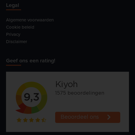
Legal
Algemene voorwaarden
Cookie beleid
Privacy
Disclaimer
Geef ons een rating!