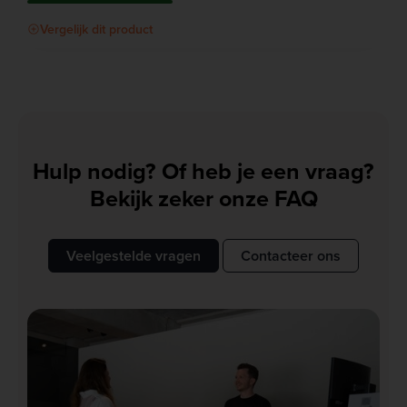
Vergelijk dit product
Hulp nodig? Of heb je een vraag?
Bekijk zeker onze FAQ
Veelgestelde vragen
Contacteer ons