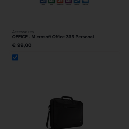
Accessoires
OFFICE - Microsoft Office 365 Personal
€ 99,00