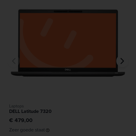
Laptops
DELL Latitude 7320
€ 479,00
Zeer goede staat