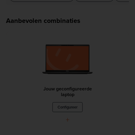
Aanbevolen combinaties
Jouw geconfigureerde
laptop
Configureer
+