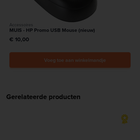
Accessoires
MUIS - HP Promo USB Mouse (nieuw)
€ 10,00
Voeg toe aan winkelmandje
Gerelateerde producten