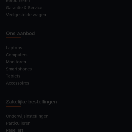
Retourneren
Garantie & Service
Veelgestelde vragen
Ons aanbod
Laptops
Computers
Monitoren
Smartphones
Tablets
Accessoires
Zakelijke bestellingen
Onderwijsinstellingen
Particulieren
Resellers