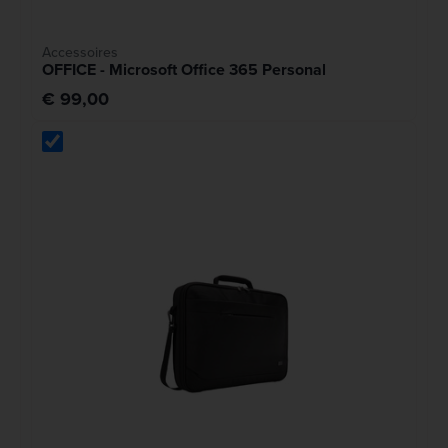
Accessoires
OFFICE - Microsoft Office 365 Personal
€ 99,00