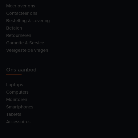
Meer over ons
Contacteer ons
Bestelling & Levering
Betalen
Retourneren
Garantie & Service
Veelgestelde vragen
Ons aanbod
Laptops
Computers
Monitoren
Smartphones
Tablets
Accessoires