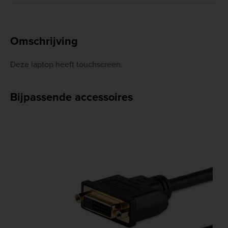
Omschrijving
Deze laptop heeft touchscreen.
Bijpassende accessoires