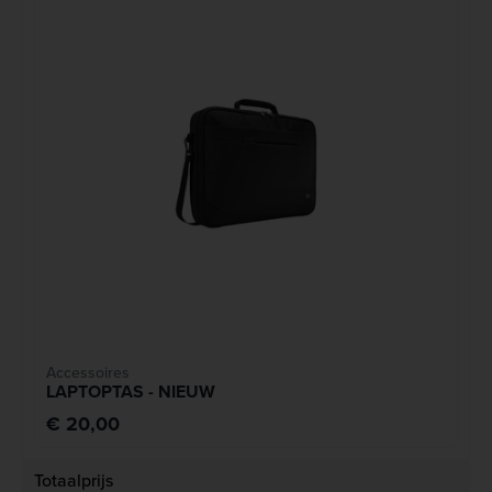
Accessoires
LAPTOPTAS - NIEUW
€ 20,00
Totaalprijs