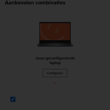
Aanbevolen combinaties
Jouw geconfigureerde
laptop
Configureer
+