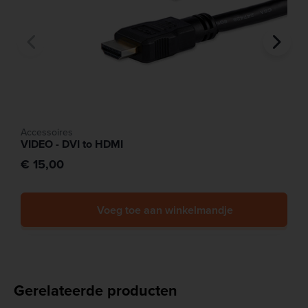
Accessoires
VIDEO - DVI to HDMI
€ 15,00
Voeg toe aan winkelmandje
Gerelateerde producten