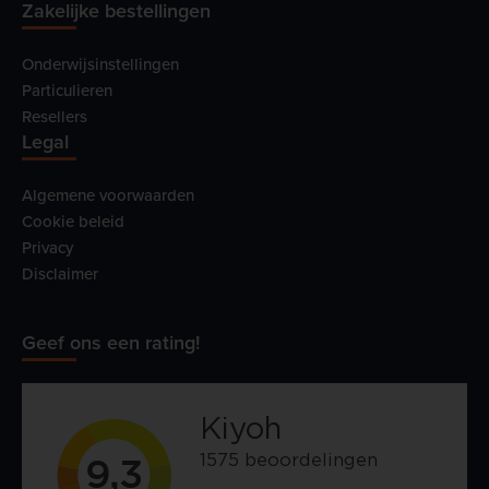
Zakelijke bestellingen
Onderwijsinstellingen
Particulieren
Resellers
Legal
Algemene voorwaarden
Cookie beleid
Privacy
Disclaimer
Geef ons een rating!