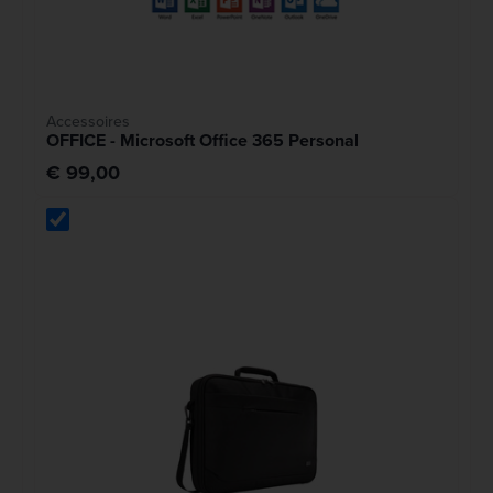
Accessoires
OFFICE - Microsoft Office 365 Personal
€ 99,00