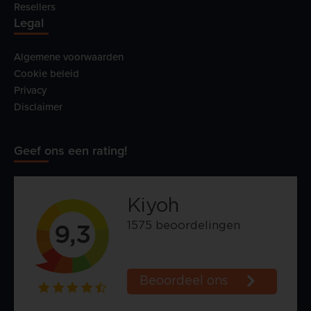
Resellers
Legal
Algemene voorwaarden
Cookie beleid
Privacy
Disclaimer
Geef ons een rating!