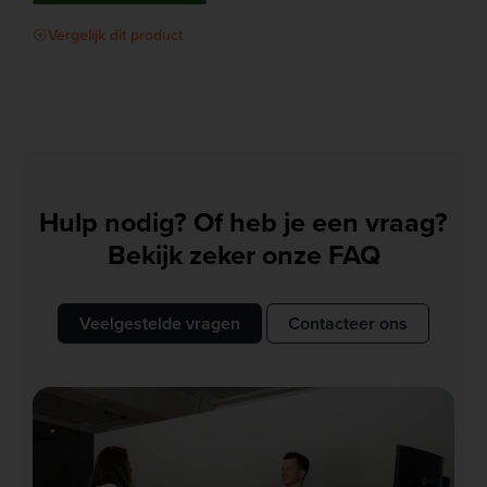
Vergelijk dit product
Hulp nodig? Of heb je een vraag?
Bekijk zeker onze FAQ
Veelgestelde vragen
Contacteer ons