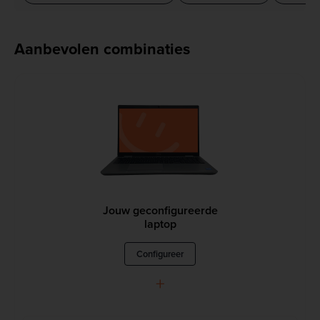
Aanbevolen combinaties
Jouw geconfigureerde
laptop
Configureer
+