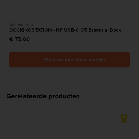
Accessoires
DOCKINGSTATION - HP USB-C G5 Essential Dock
€ 75,00
Voeg toe aan winkelmandje
Gerelateerde producten