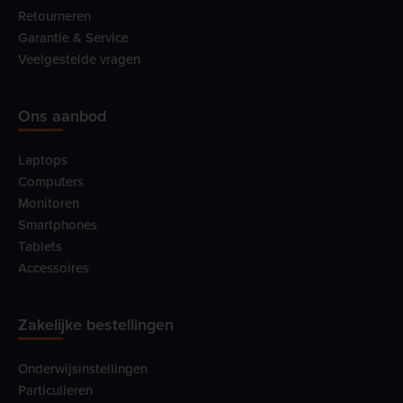
Retourneren
Garantie & Service
Veelgestelde vragen
Ons aanbod
Laptops
Computers
Monitoren
Smartphones
Tablets
Accessoires
Zakelijke bestellingen
Onderwijsinstellingen
Particulieren