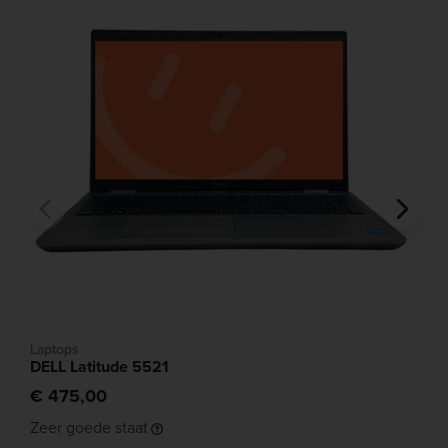
Laptops
DELL Latitude 5521
€ 475,00
Zeer goede staat