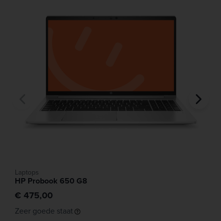
Laptops
HP Probook 650 G8
€ 475,00
Zeer goede staat