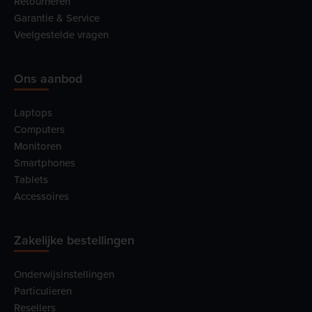
Retourneren
Garantie & Service
Veelgestelde vragen
Ons aanbod
Laptops
Computers
Monitoren
Smartphones
Tablets
Accessoires
Zakelijke bestellingen
Onderwijsinstellingen
Particulieren
Resellers