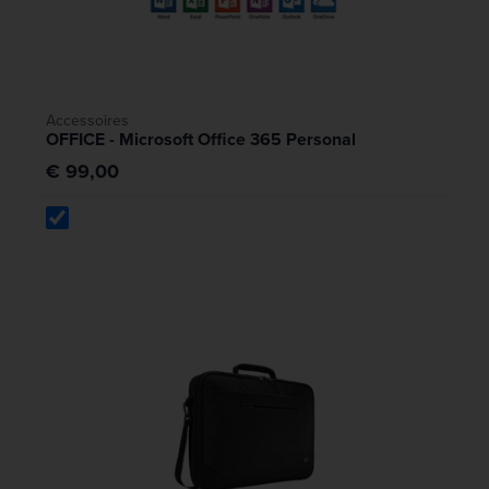
Accessoires
OFFICE - Microsoft Office 365 Personal
€ 99,00