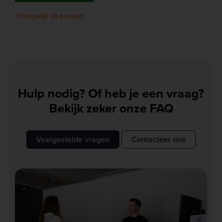
Vergelijk dit product
Hulp nodig? Of heb je een vraag?
Bekijk zeker onze FAQ
Veelgestelde vragen
Contacteer ons