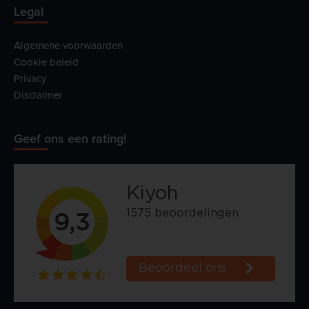
Legal
Algemene voorwaarden
Cookie beleid
Privacy
Disclaimer
Geef ons een rating!