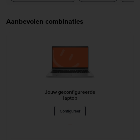
Aanbevolen combinaties
Jouw geconfigureerde
laptop
Configureer
+