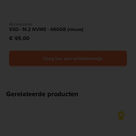
Accessoires
SSD - M.2 NVME - 480GB (nieuw)
€ 95,00
Voeg toe aan winkelmandje
Gerelateerde producten