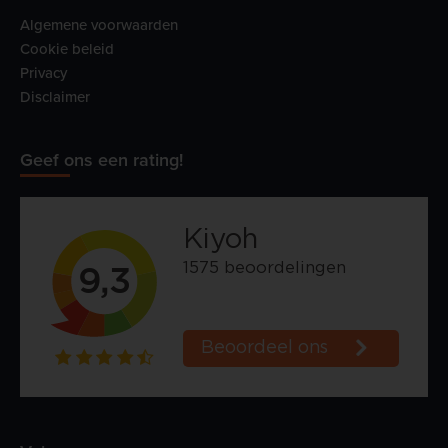
Algemene voorwaarden
Cookie beleid
Privacy
Disclaimer
Geef ons een rating!