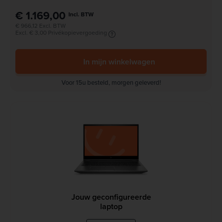
€ 1.169,00
Incl. BTW
€ 966,12 Excl. BTW
Excl. € 3,00 Privékopievergoeding
In mijn winkelwagen
Voor 15u besteld, morgen geleverd!
Jouw geconfigureerde
laptop