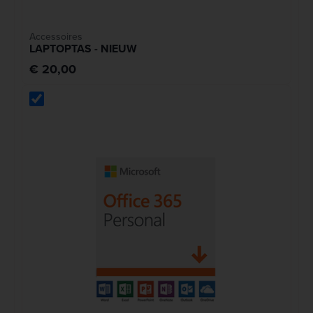
Accessoires
LAPTOPTAS - NIEUW
€ 20,00