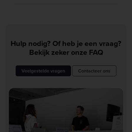
Hulp nodig? Of heb je een vraag?
Bekijk zeker onze FAQ
Veelgestelde vragen
Contacteer ons