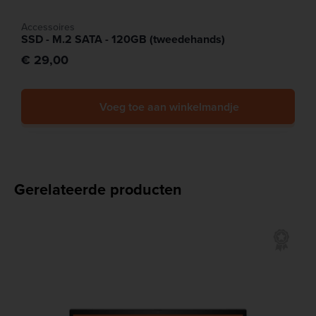
Accessoires
SSD - M.2 SATA - 120GB (tweedehands)
€ 29,00
Voeg toe aan winkelmandje
Gerelateerde producten