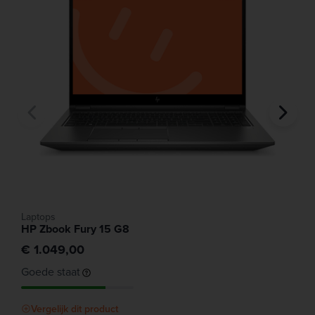
Laptops
HP Zbook Fury 15 G8
€ 1.049,00
Goede staat
Vergelijk dit product