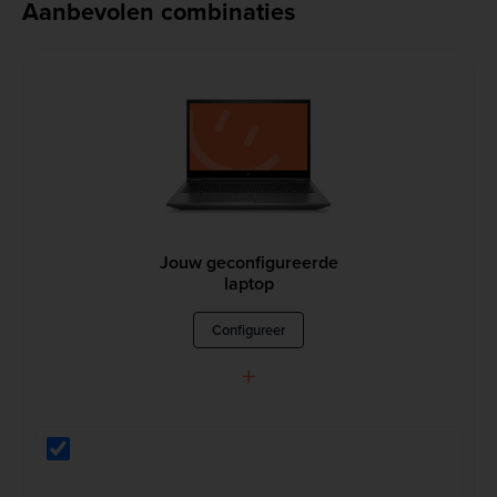
Aanbevolen combinaties
Jouw geconfigureerde
laptop
Configureer
+