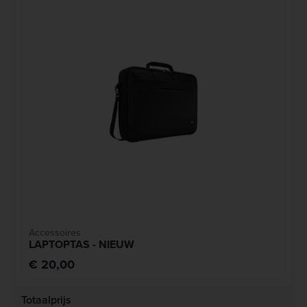
Accessoires
LAPTOPTAS - NIEUW
€ 20,00
Totaalprijs