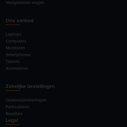
Veelgestelde vragen
Ons aanbod
Laptops
Computers
Monitoren
Smartphones
Tablets
Accessoires
Zakelijke bestellingen
Onderwijsinstellingen
Particulieren
Resellers
Legal