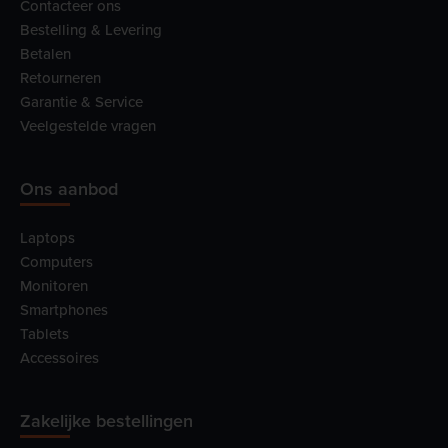
Contacteer ons
Bestelling & Levering
Betalen
Retourneren
Garantie & Service
Veelgestelde vragen
Ons aanbod
Laptops
Computers
Monitoren
Smartphones
Tablets
Accessoires
Zakelijke bestellingen