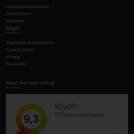
Onderwijsinstellingen
Particulieren
Resellers
Legal
Algemene voorwaarden
Cookie beleid
Privacy
Disclaimer
Geef ons een rating!