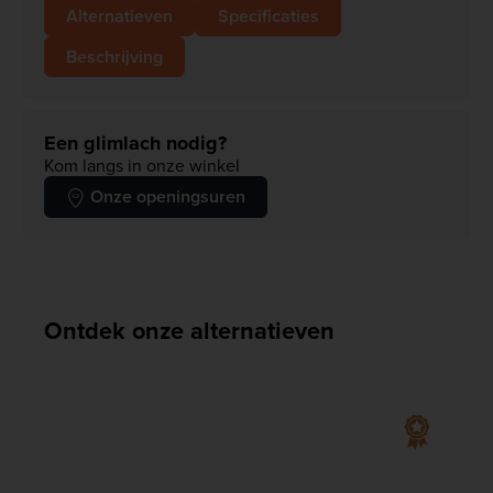
Alternatieven
Specificaties
Beschrijving
Een glimlach nodig?
Kom langs in onze winkel
Onze openingsuren
Ontdek onze alternatieven