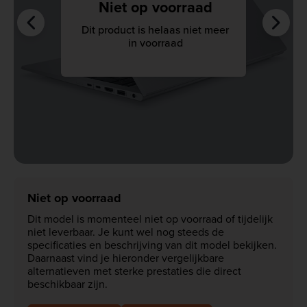
Niet op voorraad
Dit product is helaas niet meer
in voorraad
Niet op voorraad
Dit model is momenteel niet op voorraad of tijdelijk
niet leverbaar. Je kunt wel nog steeds de
specificaties en beschrijving van dit model bekijken.
Daarnaast vind je hieronder vergelijkbare
alternatieven met sterke prestaties die direct
beschikbaar zijn.