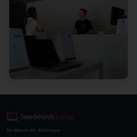
Ter Waarde 88, 8900 Ieper