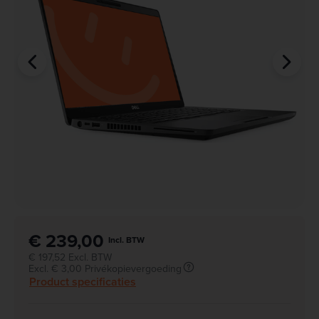
€ 239,00
Incl. BTW
€ 197,52 Excl. BTW
Excl. € 3,00 Privékopievergoeding
Product specificaties