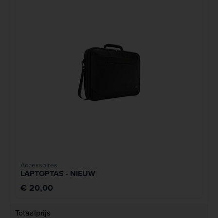
Accessoires
LAPTOPTAS - NIEUW
€ 20,00
Totaalprijs