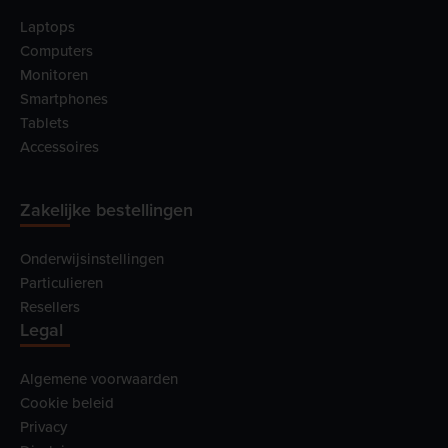
Laptops
Computers
Monitoren
Smartphones
Tablets
Accessoires
Zakelijke bestellingen
Onderwijsinstellingen
Particulieren
Resellers
Legal
Algemene voorwaarden
Cookie beleid
Privacy