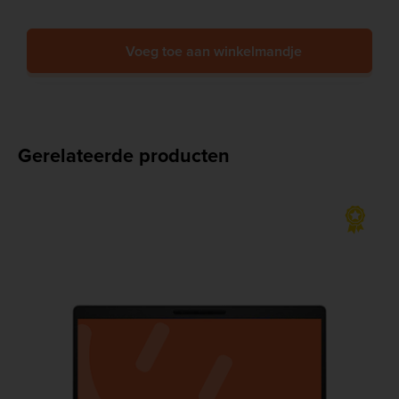
Voeg toe aan winkelmandje
Gerelateerde producten