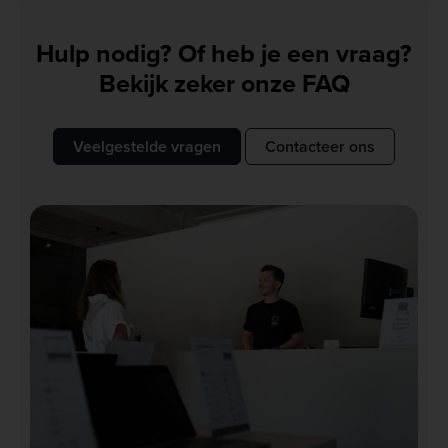
Hulp nodig? Of heb je een vraag?
Bekijk zeker onze FAQ
Veelgestelde vragen
Contacteer ons