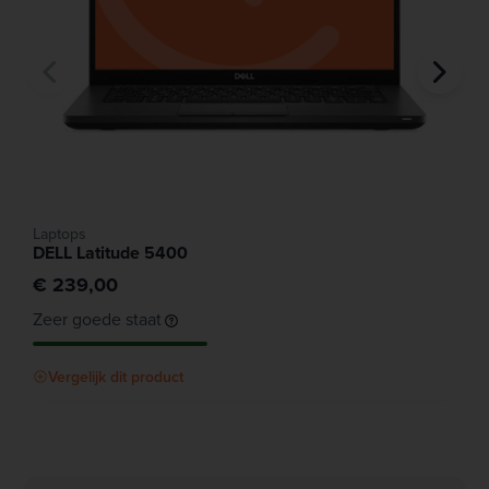
Laptops
DELL Latitude 5400
€ 239,00
Zeer goede staat
Vergelijk dit product