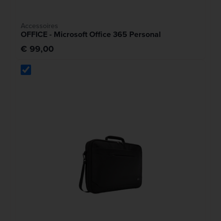
Accessoires
OFFICE - Microsoft Office 365 Personal
€ 99,00