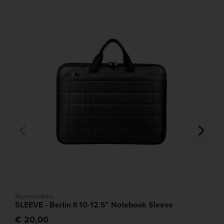
Accessoires
SLEEVE - Berlin II 10-12.5" Notebook Sleeve
€ 20,00