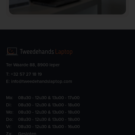
Ter Waarde 88, 8900 Ieper
T:
+32 57 27 18 19
E:
info@tweedehandslaptop.com
Ma:
08u30 - 12u30 & 13u00 - 17u00
Di:
08u30 - 12u30 & 13u00 - 18u00
Wo:
08u30 - 12u30 & 13u00 - 18u00
Do:
08u30 - 12u30 & 13u00 - 18u00
Vr:
08u30 - 12u30 & 13u00 - 16u00
Za:
Gesloten