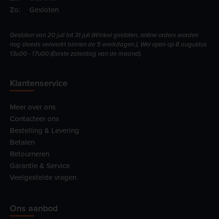
Zo:
Gesloten
Gesloten van 20 juli tot 31 juli (Winkel gesloten, online orders worden
nog steeds verwerkt binnen de 5 werkdagen.), Wel open op 8 augustus
13u00 - 17u00 (Eerste zaterdag van de maand).
Klantenservice
Meer over ons
Contacteer ons
Bestelling & Levering
Betalen
Retourneren
Garantie & Service
Veelgestelde vragen
Ons aanbod