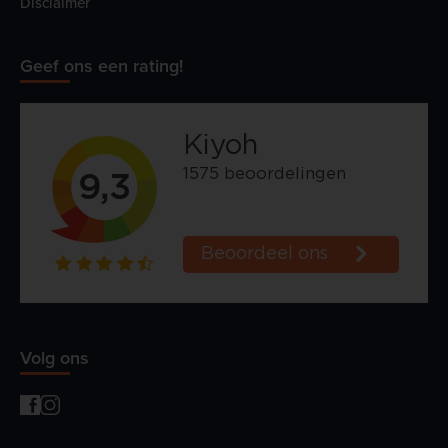
Disclaimer
Geef ons een rating!
Volg ons