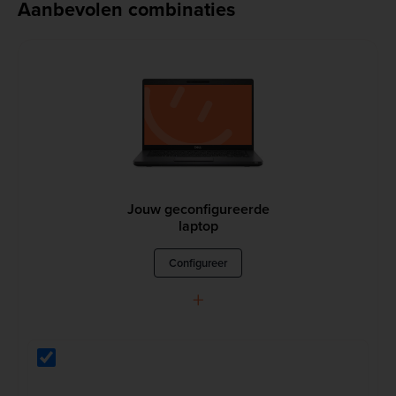
Aanbevolen combinaties
Jouw geconfigureerde
laptop
Configureer
+