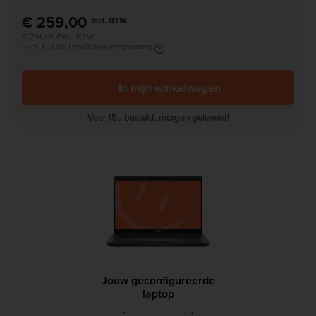
€ 259,00
Incl. BTW
€ 214,05 Excl. BTW
Excl. € 3,00 Privékopievergoeding
In mijn winkelwagen
Voor 15u besteld, morgen geleverd!
Jouw geconfigureerde
laptop