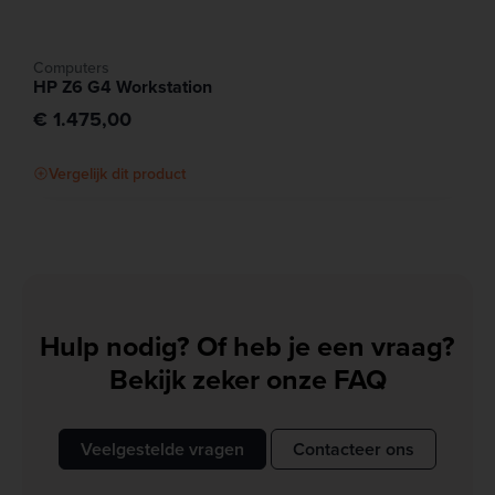
Computers
HP Z6 G4 Workstation
€ 1.475,00
Vergelijk dit product
Hulp nodig? Of heb je een vraag?
Bekijk zeker onze FAQ
Veelgestelde vragen
Contacteer ons