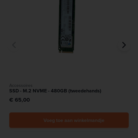
Accessoires
SSD - M.2 NVME - 480GB (tweedehands)
€ 65,00
Voeg toe aan winkelmandje