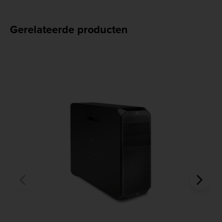
Gerelateerde producten