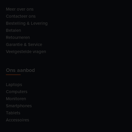
Meer over ons
Contacteer ons
Bestelling & Levering
Betalen
Retourneren
Garantie & Service
Veelgestelde vragen
Ons aanbod
Laptops
Computers
Monitoren
Smartphones
Tablets
Accessoires