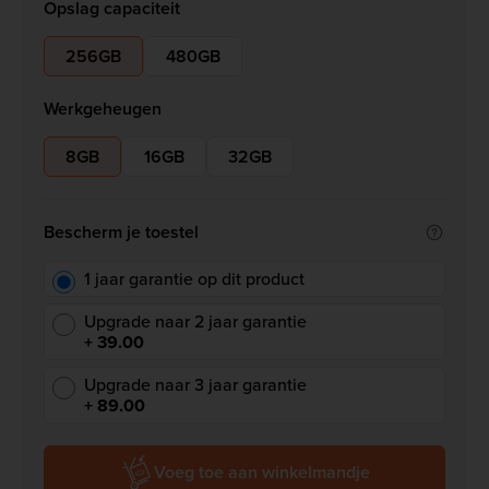
Opslag capaciteit
256GB
480GB
Werkgeheugen
8GB
16GB
32GB
Bescherm je toestel
1 jaar garantie op dit product
Upgrade naar 2 jaar garantie
+ 39.00
Upgrade naar 3 jaar garantie
+ 89.00
Voeg toe aan winkelmandje