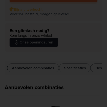
Bijna uitverkocht
Voor 15u besteld, morgen geleverd!
Een glimlach nodig?
Kom langs in onze winkel
Onze openingsuren
Aanbevolen combinaties
Specificaties
Beschr
Aanbevolen combinaties