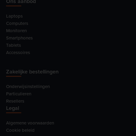
Ons aanbod
Laptops
Computers
Monitoren
Smartphones
Tablets
Accessoires
Zakelijke bestellingen
Onderwijsinstellingen
Particulieren
Resellers
Legal
Algemene voorwaarden
Cookie beleid