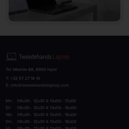
Ter Waarde 88, 8900 Ieper
T:
+32 57 27 18 19
E:
info@tweedehandslaptop.com
Ma:
08u30 - 12u30 & 13u00 - 17u00
Di:
08u30 - 12u30 & 13u00 - 18u00
Wo:
08u30 - 12u30 & 13u00 - 18u00
Do:
08u30 - 12u30 & 13u00 - 18u00
Vr:
08u30 - 12u30 & 13u00 - 16u00