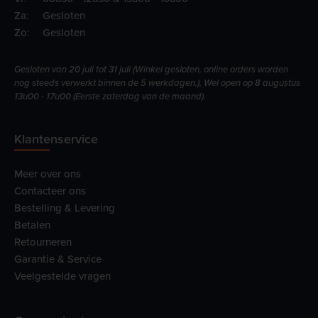
Za:
Gesloten
Zo:
Gesloten
Gesloten van 20 juli tot 31 juli (Winkel gesloten, online orders worden
nog steeds verwerkt binnen de 5 werkdagen.), Wel open op 8 augustus
13u00 - 17u00 (Eerste zaterdag van de maand).
Klantenservice
Meer over ons
Contacteer ons
Bestelling & Levering
Betalen
Retourneren
Garantie & Service
Veelgestelde vragen