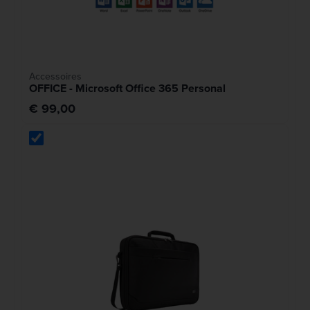
Accessoires
OFFICE - Microsoft Office 365 Personal
€ 99,00