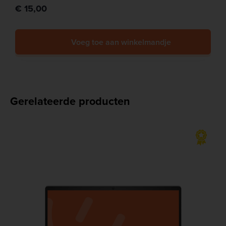
€ 15,00
Voeg toe aan winkelmandje
Gerelateerde producten