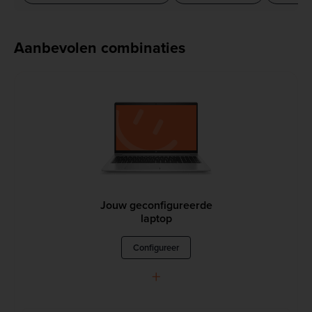
Aanbevolen combinaties
Jouw geconfigureerde
laptop
Configureer
+