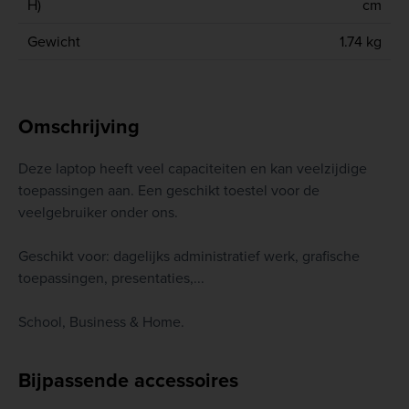
H)
cm
Gewicht
1.74 kg
Omschrijving
Deze laptop heeft veel capaciteiten en kan veelzijdige
toepassingen aan. Een geschikt toestel voor de
veelgebruiker onder ons.
Geschikt voor: dagelijks administratief werk, grafische
toepassingen, presentaties,...
School, Business & Home.
Bijpassende accessoires