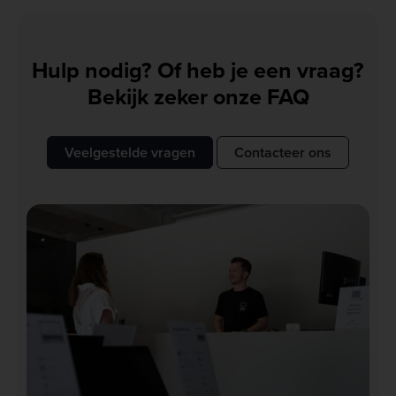
Hulp nodig? Of heb je een vraag?
Bekijk zeker onze FAQ
Veelgestelde vragen
Contacteer ons