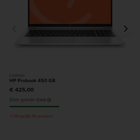
Laptops
HP Probook 450 G8
€ 425,00
Zeer goede staat
Vergelijk dit product