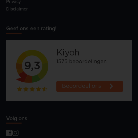
Privacy
Disclaimer
Geef ons een rating!
Volg ons