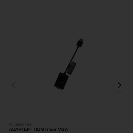
Accessoires
ADAPTER - HDMI naar VGA