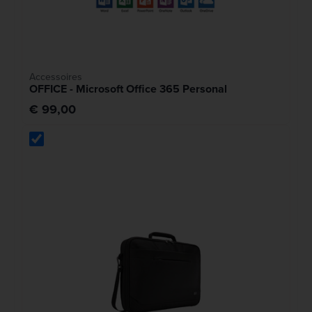
Accessoires
OFFICE - Microsoft Office 365 Personal
€ 99,00