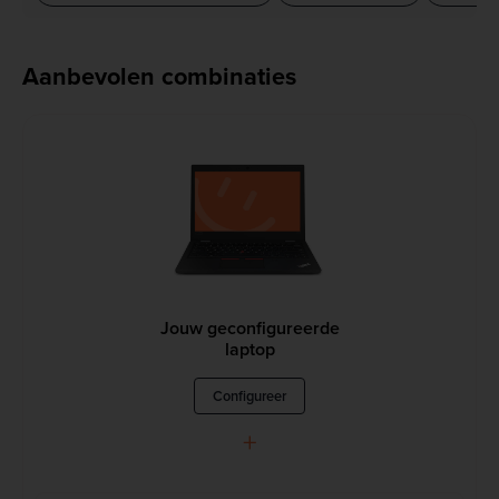
Aanbevolen combinaties
Jouw geconfigureerde
laptop
Configureer
+