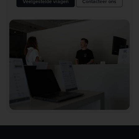
Veelgestelde vragen
Contacteer ons