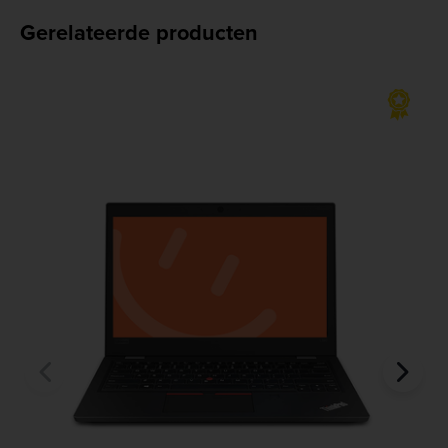
Gerelateerde producten