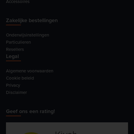
Accessoires
Zakelijke bestellingen
Onderwijsinstellingen
Particulieren
Resellers
Legal
Algemene voorwaarden
Cookie beleid
Privacy
Disclaimer
Geef ons een rating!