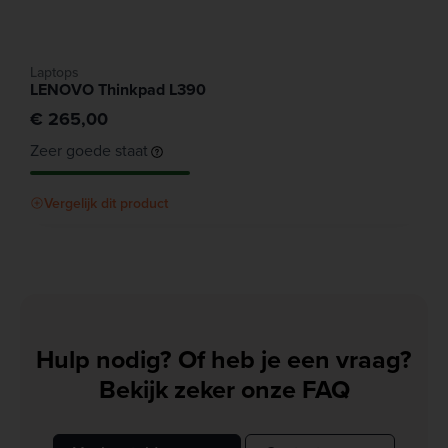
Laptops
LENOVO Thinkpad L390
€ 265,00
Zeer goede staat
Vergelijk dit product
Hulp nodig? Of heb je een vraag?
Bekijk zeker onze FAQ