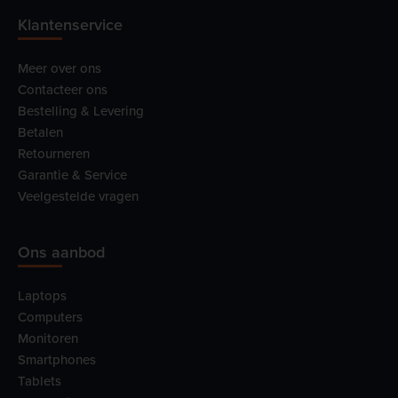
Klantenservice
Meer over ons
Contacteer ons
Bestelling & Levering
Betalen
Retourneren
Garantie & Service
Veelgestelde vragen
Ons aanbod
Laptops
Computers
Monitoren
Smartphones
Tablets