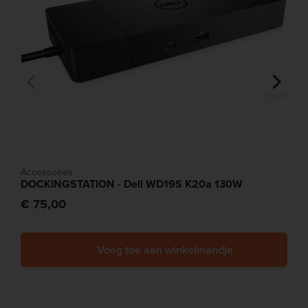
Accessoires
DOCKINGSTATION - Dell WD19S K20a 130W
€ 75,00
Voeg toe aan winkelmandje