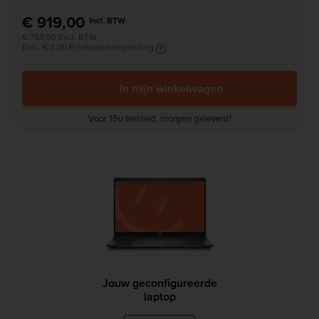
€ 919,00
Incl. BTW
€ 759,50 Excl. BTW
Excl. € 3,00 Privékopievergoeding
In mijn winkelwagen
Voor 15u besteld, morgen geleverd!
Jouw geconfigureerde
laptop