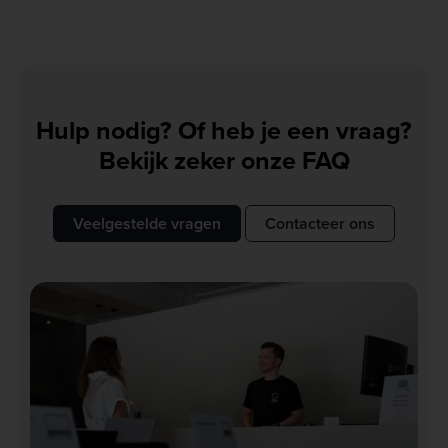
Hulp nodig? Of heb je een vraag?
Bekijk zeker onze FAQ
Veelgestelde vragen
Contacteer ons