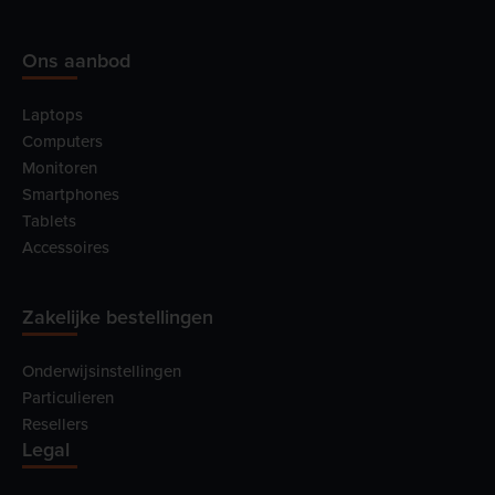
Ons aanbod
Laptops
Computers
Monitoren
Smartphones
Tablets
Accessoires
Zakelijke bestellingen
Onderwijsinstellingen
Particulieren
Resellers
Legal