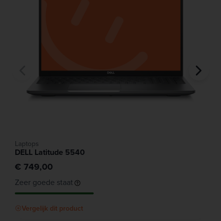
Laptops
DELL Latitude 5540
€ 749,00
Zeer goede staat
Vergelijk dit product