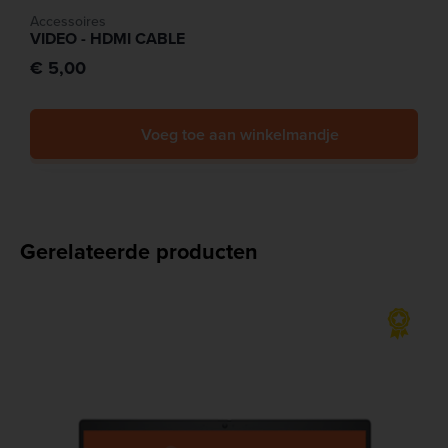
Accessoires
VIDEO - HDMI CABLE
€ 5,00
Voeg toe aan winkelmandje
Gerelateerde producten