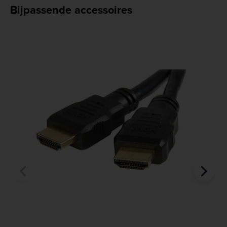
Bijpassende accessoires