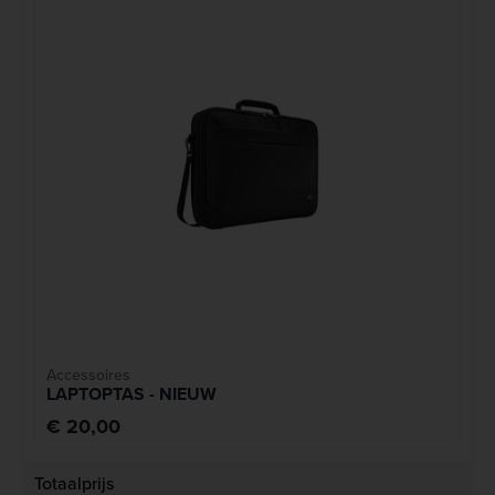
Accessoires
LAPTOPTAS - NIEUW
€ 20,00
Totaalprijs