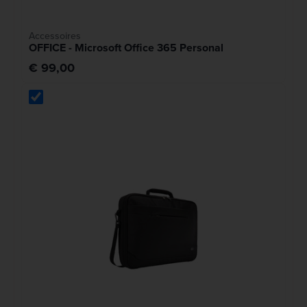
Accessoires
OFFICE - Microsoft Office 365 Personal
€ 99,00