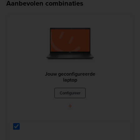
Aanbevolen combinaties
Jouw geconfigureerde
laptop
Configureer
+