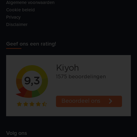
Algemene voorwaarden
Cookie beleid
Privacy
Disclaimer
Geef ons een rating!
Volg ons